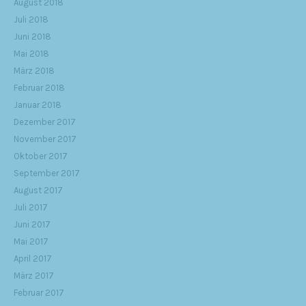
August 2018
Juli 2018
Juni 2018
Mai 2018
März 2018
Februar 2018
Januar 2018
Dezember 2017
November 2017
Oktober 2017
September 2017
August 2017
Juli 2017
Juni 2017
Mai 2017
April 2017
März 2017
Februar 2017