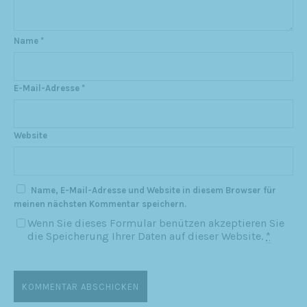
Name
*
E-Mail-Adresse
*
Website
Name, E-Mail-Adresse und Website in diesem Browser für
meinen nächsten Kommentar speichern.
Wenn Sie dieses Formular benützen akzeptieren Sie
die Speicherung Ihrer Daten auf dieser Website.
*