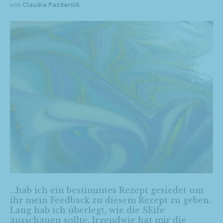
von
Claudia Pazdernik
…hab ich ein bestimmtes Rezept gesiedet um
ihr mein Feedback zu diesem Rezept zu geben.
Lang hab ich überlegt, wie die SEife
ausschauen sollte. Irgendwie hat mir die