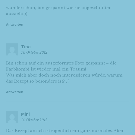
wunderschön, bin gespannt wie sie angeschnitten
aussieht:))
Antworten
Tina
14. Oktober 2012
Bin schon auf ein ausgeformtes Foto gespannt – die
Farbkombi ist wieder mal ein Traum!
Was mich aber doch noch interessieren würde, warum
das Rezept so besonders ist? ; )
Antworten
Mini
14. Oktober 2012
Das Rezept ansich ist eigenlich ein ganz normales. Aber