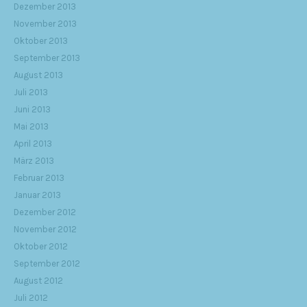
Dezember 2013
November 2013
Oktober 2013
September 2013
August 2013
Juli 2013
Juni 2013
Mai 2013
April 2013
März 2013
Februar 2013
Januar 2013
Dezember 2012
November 2012
Oktober 2012
September 2012
August 2012
Juli 2012