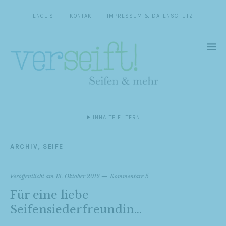
ENGLISH
KONTAKT
IMPRESSUM & DATENSCHUTZ
INHALTE FILTERN
ARCHIV
,
SEIFE
Veröffentlicht am
13. Oktober 2012
Kommentare 5
Für eine liebe
Seifensiederfreundin…