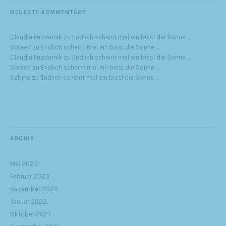
NEUESTE KOMMENTARE
Claudia Pazdernik
zu
Endlich scheint mal ein bissl die Sonne …
Doreen
zu
Endlich scheint mal ein bissl die Sonne …
Claudia Pazdernik
zu
Endlich scheint mal ein bissl die Sonne …
Doreen
zu
Endlich scheint mal ein bissl die Sonne …
Sabine
zu
Endlich scheint mal ein bissl die Sonne …
ARCHIV
Mai 2023
Februar 2023
Dezember 2022
Januar 2022
Oktober 2021