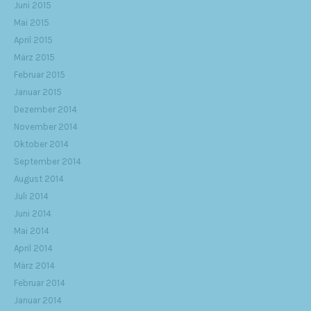
Juni 2015
Mai 2015
April 2015
März 2015
Februar 2015
Januar 2015
Dezember 2014
November 2014
Oktober 2014
September 2014
August 2014
Juli 2014
Juni 2014
Mai 2014
April 2014
März 2014
Februar 2014
Januar 2014