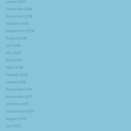
Januar 2017
Dezember 2016
November 2016
Oktober 2016
September 2016
August 2016
Juli 2016
Mai 2016
April 2016
März 2016
Februar 2016
Januar 2016
Dezember 2015
November 2015
Oktober 2015
September 2015
August 2015
Juli 2015