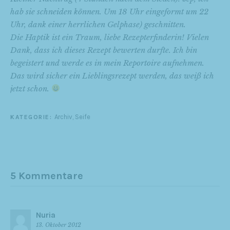
hab sie schneiden können. Um 18 Uhr eingeformt um 22
Uhr, dank einer herrlichen Gelphase) geschnitten.
Die Haptik ist ein Traum, liebe Rezepterfinderin! Vielen
Dank, dass ich dieses Rezept bewerten durfte. Ich bin
begeistert und werde es in mein Reportoire aufnehmen.
Das wird sicher ein Lieblingsrezept werden, das weiß ich
jetzt schon.
Archiv
,
Seife
KATEGORIE:
5 Kommentare
Nuria
13. Oktober 2012