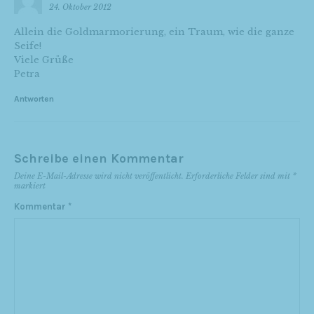
24. Oktober 2012
Allein die Goldmarmorierung, ein Traum, wie die ganze
Seife!
Viele Grüße
Petra
Antworten
Schreibe einen Kommentar
Deine E-Mail-Adresse wird nicht veröffentlicht.
Erforderliche Felder sind mit
*
markiert
Kommentar
*