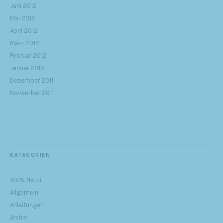
Juni 2012
Mai 2012
April 2012
März 2012
Februar 2012
Januar 2012
Dezember 2011
November 2011
KATEGORIEN
100% Natur
Allgemein
Anleitungen
Archiv