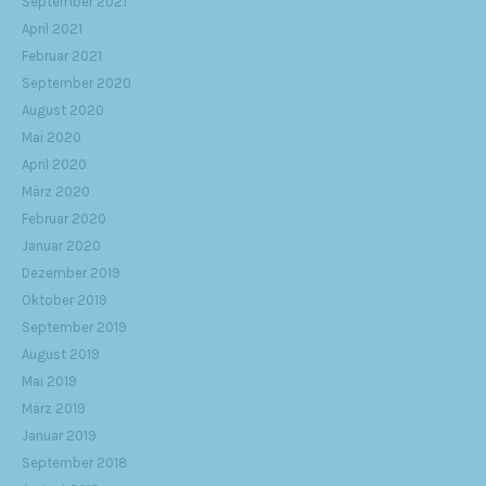
September 2021
April 2021
Februar 2021
September 2020
August 2020
Mai 2020
April 2020
März 2020
Februar 2020
Januar 2020
Dezember 2019
Oktober 2019
September 2019
August 2019
Mai 2019
März 2019
Januar 2019
September 2018