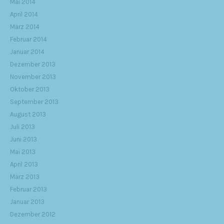
Mai 2014
April 2014
März 2014
Februar 2014
Januar 2014
Dezember 2013
November 2013
Oktober 2013
September 2013
August 2013
Juli 2013
Juni 2013
Mai 2013
April 2013
März 2013
Februar 2013
Januar 2013
Dezember 2012