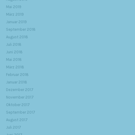
Mai 2019
März 2019
Januar 2019
September 2018
August 2018
Juli 2018
Juni 2018
Mai 2018
März 2018
Februar 2018
Januar 2018
Dezember 2017
November 2017
Oktober 2017
September 2017
August 2017
Juli 2017
Juni 2017