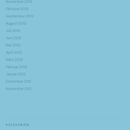
November 2012
Oktober 2012
September 2012
August 2012
Juli 2012
Juni 2012
Mai 2012
April 2012
März 2012
Februar 2012
Januar 2012
Dezember 2011
November 2011
KATEGORIEN