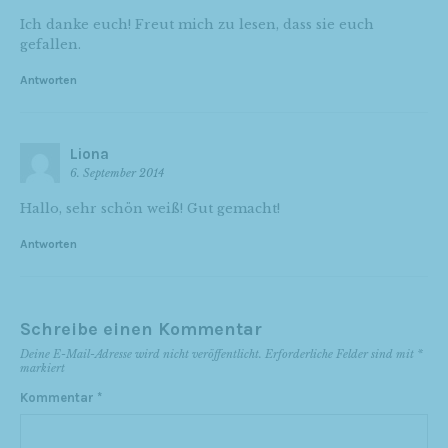
Ich danke euch! Freut mich zu lesen, dass sie euch
gefallen.
Antworten
Liona
6. September 2014
Hallo, sehr schön weiß! Gut gemacht!
Antworten
Schreibe einen Kommentar
Deine E-Mail-Adresse wird nicht veröffentlicht.
Erforderliche Felder sind mit
*
markiert
Kommentar
*