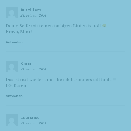
Aurel Jazz
24. Februar 2014
Deine Seife mit feinen farbigen Linien ist toll
Bravo, Mini !
Antworten
Karen
24. Februar 2014
Das ist mal wieder eine, die ich besonders toll finde !!!!
LG, Karen
Antworten
Laurence
24. Februar 2014