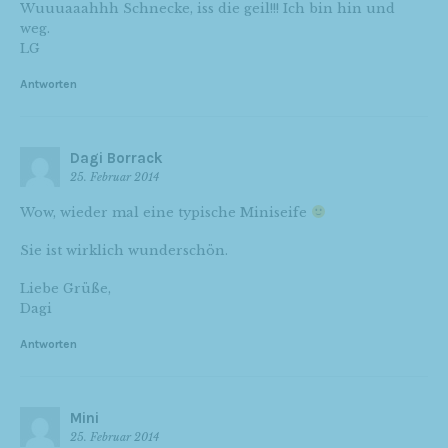
Wuuuaaahhh Schnecke, iss die geil!!! Ich bin hin und
weg.
LG
Antworten
Dagi Borrack
25. Februar 2014
Wow, wieder mal eine typische Miniseife
Sie ist wirklich wunderschön.
Liebe Grüße,
Dagi
Antworten
Mini
25. Februar 2014