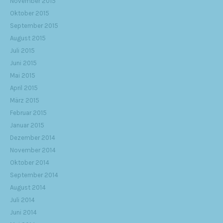
November 2015
Oktober 2015
September 2015
August 2015
Juli 2015
Juni 2015
Mai 2015
April 2015
März 2015
Februar 2015
Januar 2015
Dezember 2014
November 2014
Oktober 2014
September 2014
August 2014
Juli 2014
Juni 2014