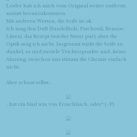
Leider hab ich mich vom Original weiter entfernt,
anstatt heranzukommen.
Mit anderen Worten, die Seife ist ok.
Ich mag den Duft (Sandelholz, Patchouli, Benzoe,
Litsea), das Rezept (wieder Natur pur), aber die
Optik mag ich nicht. Insgesamt wirkt die Seife zu
dunkel, es sind zuviele Trichterpunkte und…keine
Ahnung, zwischen uns stimmt die Chemie einfach
nicht.
Aber schaut selbst…
…hat ein bissl was von Froschlaich, oder? (;-P)