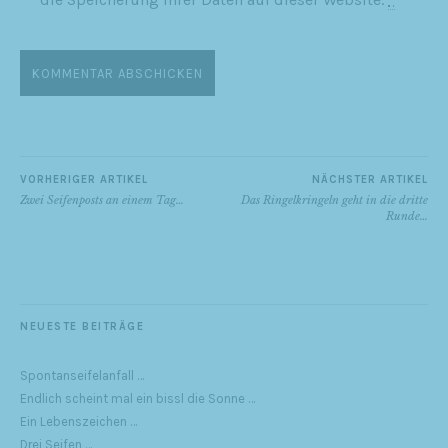
VORHERIGER ARTIKEL
NÄCHSTER ARTIKEL
Zwei Seifenposts an einem Tag…
Das Ringelkringeln geht in die dritte
Runde…
NEUESTE BEITRÄGE
Spontanseifelanfall …
Endlich scheint mal ein bissl die Sonne …
Ein Lebenszeichen …
Drei Seifen …