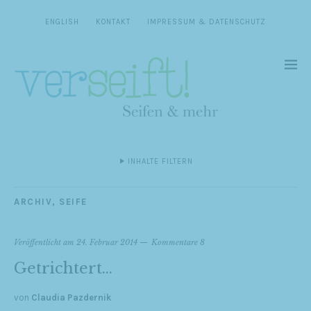
ENGLISH
KONTAKT
IMPRESSUM & DATENSCHUTZ
INHALTE FILTERN
ARCHIV
,
SEIFE
Veröffentlicht am
24. Februar 2014
Kommentare 8
Getrichtert…
von
Claudia Pazdernik