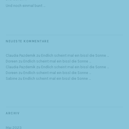
Und noch einmal bunt …
NEUESTE KOMMENTARE
Claudia Pazdernik
zu
Endlich scheint mal ein bissl die Sonne …
Doreen
zu
Endlich scheint mal ein bissl die Sonne …
Claudia Pazdernik
zu
Endlich scheint mal ein bissl die Sonne …
Doreen
zu
Endlich scheint mal ein bissl die Sonne …
Sabine
zu
Endlich scheint mal ein bissl die Sonne …
ARCHIV
Mai 2023