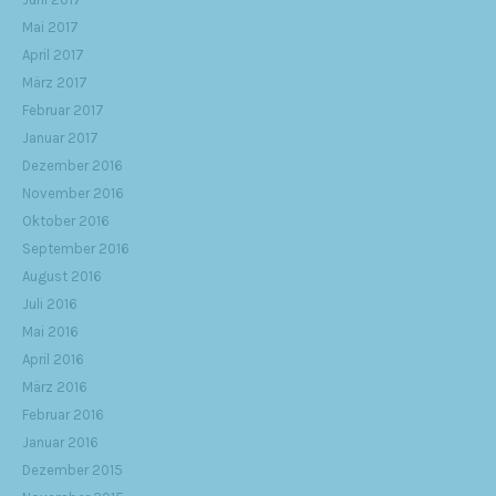
Mai 2017
April 2017
März 2017
Februar 2017
Januar 2017
Dezember 2016
November 2016
Oktober 2016
September 2016
August 2016
Juli 2016
Mai 2016
April 2016
März 2016
Februar 2016
Januar 2016
Dezember 2015