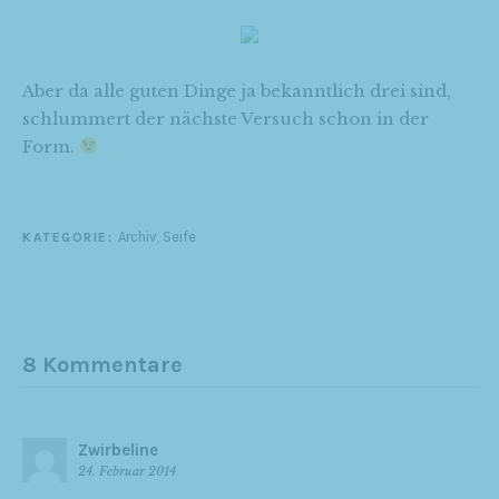
Aber da alle guten Dinge ja bekanntlich drei sind,
schlummert der nächste Versuch schon in der
Form.
Archiv
,
Seife
KATEGORIE:
8 Kommentare
Zwirbeline
24. Februar 2014