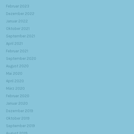
Februar 2023
Dezember 2022
Januar 2022
Oktober 2021
September 2021
April 2021
Februar 2021
September 2020
August 2020
Mai 2020
April 2020
März 2020
Februar 2020
Januar 2020
Dezember 2019
Oktober 2019
September 2019
August 2019