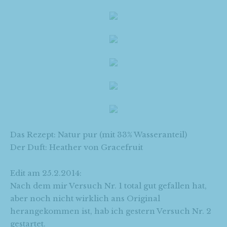
Das Rezept: Natur pur (mit 33% Wasseranteil)
Der Duft: Heather von Gracefruit
Edit am 25.2.2014:
Nach dem mir Versuch Nr. 1 total gut gefallen hat,
aber noch nicht wirklich ans Original
herangekommen ist, hab ich gestern Versuch Nr. 2
gestartet.