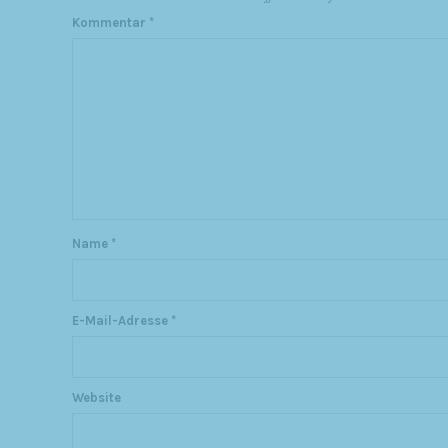
Kommentar
*
Name
*
E-Mail-Adresse
*
Website