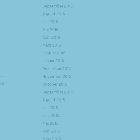
September 2016
August 2016
Juli 2016
Mai 2016
April 2016
März 2016
Februar 2016
Januar 2016
Dezember 2015
November 2015
ILD
Oktober 2015
September 2015
August 2015
Juli 2015
Juni 2015
Mai 2015
April 2015
März 2015