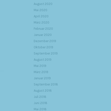
August 2020
Mai 2020
April 2020
März 2020
Februar 2020
Januar 2020
Dezember 2019
Oktober 2019
September 2019
August 2019
Mai 2019
März 2019
Januar 2019
September 2018
August 2018
Juli 2018
Juni 2018
Mai 2018