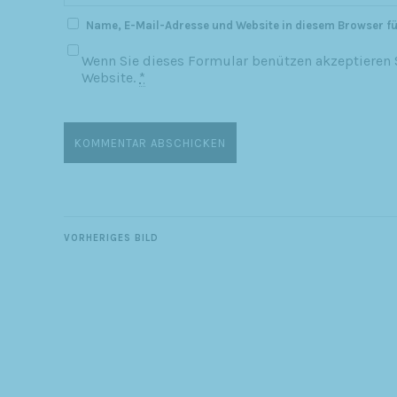
Name, E-Mail-Adresse und Website in diesem Browser f
Wenn Sie dieses Formular benützen akzeptieren S
Website.
*
VORHERIGES BILD