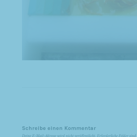
Schreibe einen Kommentar
Deine E-Mail-Adresse wird nicht veröffentlicht.
Erforderliche Felder sin