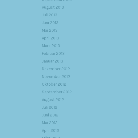
August 2013
Juli 2013
Juni 2013
Mai 2013
April 2013
März 2013
Februar 2013
Januar 2013
Dezember 2012
November 2012
Oktober 2012
September 2012
August 2012
Juli 2012
Juni 2012
Mai 2012
April 2012