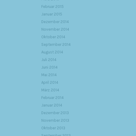
Februar 2015
Januar 2015
Dezember 2014
November 2014
Oktober 2014
September 2014
August 2014
Juli 2014
Juni 2014
Mai 2014
April 2014
März 2014
Februar 2014
Januar 2014
Dezember 2013
November 2013
Oktober 2013
September 2013