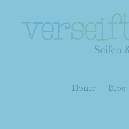
Home
Blog