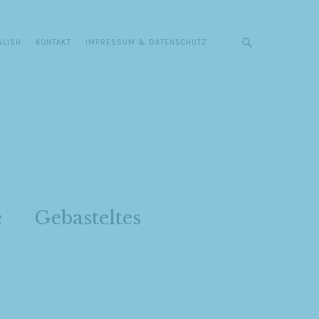
GLISH
KONTAKT
IMPRESSUM & DATENSCHUTZ
e
Gebasteltes