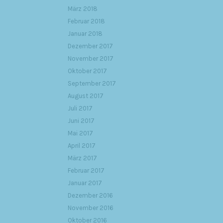
März 2018
Februar 2018
Januar 2018
Dezember 2017
November 2017
Oktober 2017
September 2017
August 2017
Juli 2017
Juni 2017
Mai 2017
April 2017
März 2017
Februar 2017
Januar 2017
Dezember 2016
November 2016
Oktober 2016