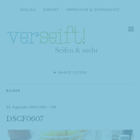
ENGLISH
KONTAKT
IMPRESSUM & DATENSCHUTZ
INHALTE FILTERN
BILDER
24. September 2014
1024 × 768
DSCF0607