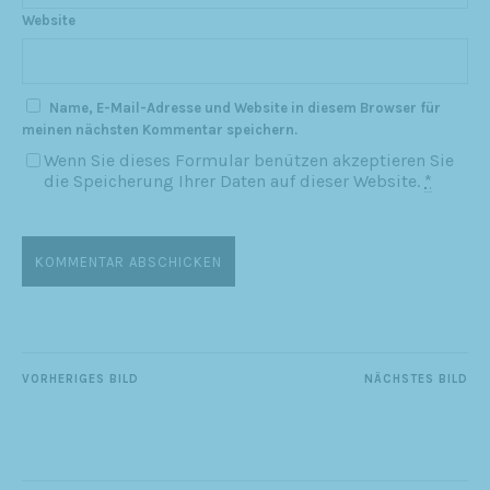
Website
Name, E-Mail-Adresse und Website in diesem Browser für
meinen nächsten Kommentar speichern.
Wenn Sie dieses Formular benützen akzeptieren Sie
die Speicherung Ihrer Daten auf dieser Website.
*
VORHERIGES BILD
NÄCHSTES BILD