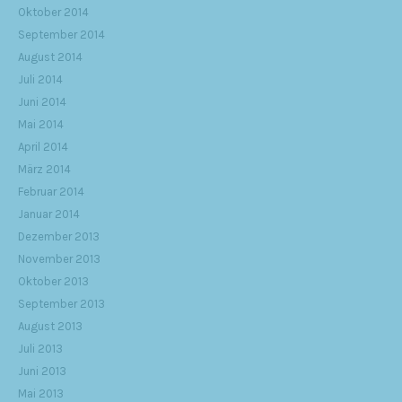
Oktober 2014
September 2014
August 2014
Juli 2014
Juni 2014
Mai 2014
April 2014
März 2014
Februar 2014
Januar 2014
Dezember 2013
November 2013
Oktober 2013
September 2013
August 2013
Juli 2013
Juni 2013
Mai 2013