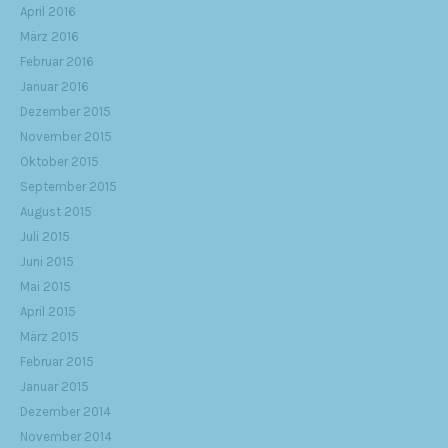
April 2016
März 2016
Februar 2016
Januar 2016
Dezember 2015
November 2015
Oktober 2015
September 2015
August 2015
Juli 2015
Juni 2015
Mai 2015
April 2015
März 2015
Februar 2015
Januar 2015
Dezember 2014
November 2014