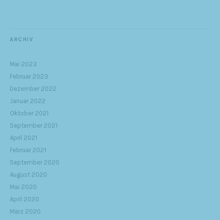
ARCHIV
Mai 2023
Februar 2023
Dezember 2022
Januar 2022
Oktober 2021
September 2021
April 2021
Februar 2021
September 2020
August 2020
Mai 2020
April 2020
März 2020