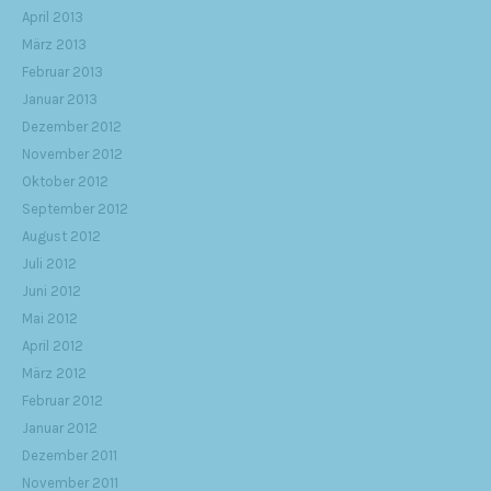
April 2013
März 2013
Februar 2013
Januar 2013
Dezember 2012
November 2012
Oktober 2012
September 2012
August 2012
Juli 2012
Juni 2012
Mai 2012
April 2012
März 2012
Februar 2012
Januar 2012
Dezember 2011
November 2011