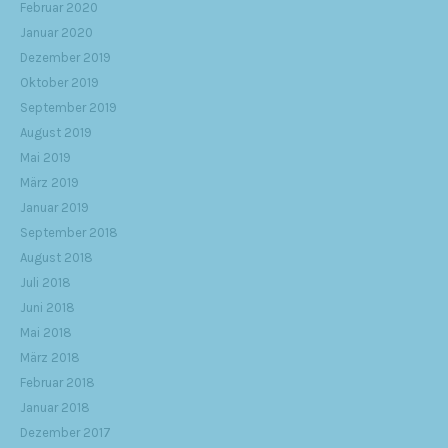
Februar 2020
Januar 2020
Dezember 2019
Oktober 2019
September 2019
August 2019
Mai 2019
März 2019
Januar 2019
September 2018
August 2018
Juli 2018
Juni 2018
Mai 2018
März 2018
Februar 2018
Januar 2018
Dezember 2017