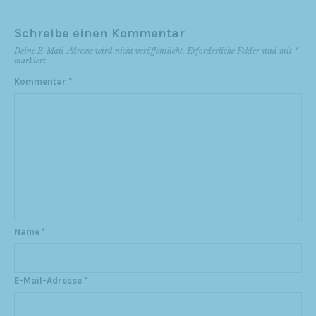
Schreibe einen Kommentar
Deine E-Mail-Adresse wird nicht veröffentlicht.
Erforderliche Felder sind mit
*
markiert
Kommentar
*
Name
*
E-Mail-Adresse
*