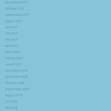
November 2017
Oktober 2017
September 2017
August 2017
Juli 2017
Juni 2017
Mai 2017
April 2017
März 2017
Februar 2017
Januar 2017
Dezember 2016
November 2016
Oktober 2016
September 2016
August 2016
Juli 2016
Mai 2016