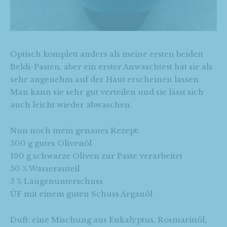
Optisch komplett anders als meine ersten beiden
Beldi-Pasten, aber ein erster Anwaschtest hat sie als
sehr angenehm auf der Haut erscheinen lassen.
Man kann sie sehr gut verteilen und sie lässt sich
auch leicht wieder abwaschen.
Nun noch mein genaues Rezept:
500 g gutes Olivenöl
190 g schwarze Oliven zur Paste verarbeitet
50 % Wasseranteil
5 % Laugenunterschuss
ÜF mit einem guten Schuss Arganöl
Duft: eine Mischung aus Eukalyptus, Rosmarinöl,