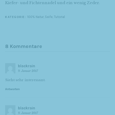
Kiefer- und Fichtennadel und ein wenig Zeder.
100% Natur
,
Seife
,
Tutorial
KATEGORIE:
8 Kommentare
blackrain
9. Januar 2017
Sieht sehr interessant.
Antworten
blackrain
9. Januar 2017