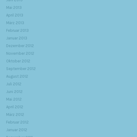
Mai 2013
April 2013
März 2013
Februar 2013
Januar 2013
Dezember 2012
November 2012
Oktober 2012
September 2012
August 2012
Juli 2012
Juni 2012
Mai 2012
April 2012
März 2012
Februar 2012
Januar 2012