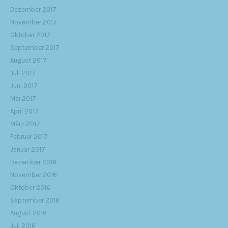
Dezember 2017
November 2017
Oktober 2017
September 2017
August 2017
Juli 2017
Juni 2017
Mai 2017
April 2017
März 2017
Februar 2017
Januar 2017
Dezember 2016
November 2016
Oktober 2016
September 2016
August 2016
Juli 2016