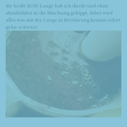
die heiße KOH-Lauge hab ich direkt und ohne
abzukühlen in die Mischung gekippt, dabei wird
alles was mit der Lauge in Berührung kommt sofort
grün-schwarz