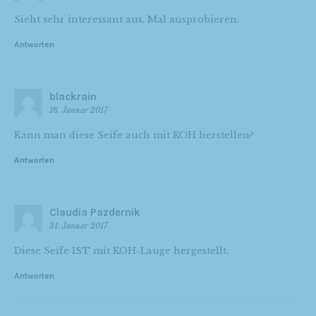
Sieht sehr interessant aus. Mal ausprobieren.
Antworten
blackrain
18. Januar 2017
Kann man diese Seife auch mit KOH herstellen?
Antworten
Claudia Pazdernik
31. Januar 2017
Diese Seife IST mit KOH-Lauge hergestellt.
Antworten