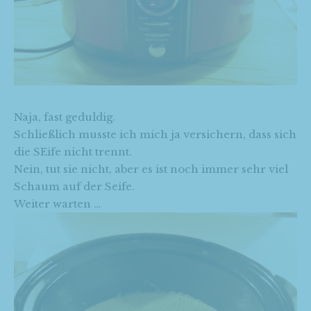
Naja, fast geduldig.
Schließlich musste ich mich ja versichern, dass sich
die SEife nicht trennt.
Nein, tut sie nicht, aber es ist noch immer sehr viel
Schaum auf der Seife.
Weiter warten …