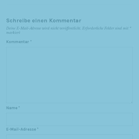
Schreibe einen Kommentar
Deine E-Mail-Adresse wird nicht veröffentlicht.
Erforderliche Felder sind mit
*
markiert
Kommentar
*
Name
*
E-Mail-Adresse
*