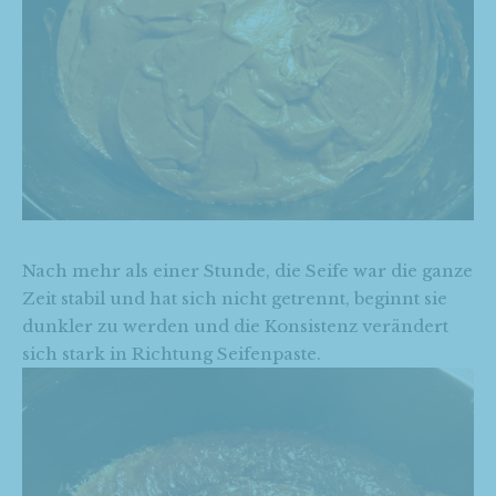
Nach mehr als einer Stunde, die Seife war die ganze
Zeit stabil und hat sich nicht getrennt, beginnt sie
dunkler zu werden und die Konsistenz verändert
sich stark in Richtung Seifenpaste.