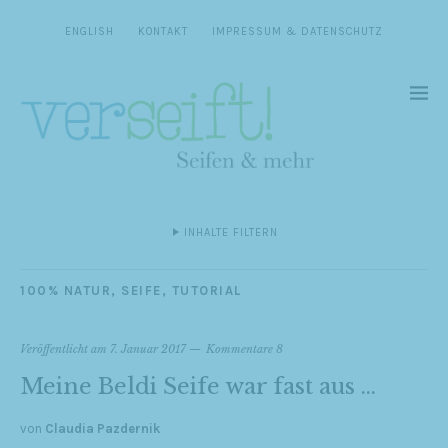
ENGLISH
KONTAKT
IMPRESSUM & DATENSCHUTZ
INHALTE FILTERN
100% NATUR
,
SEIFE
,
TUTORIAL
Veröffentlicht am
7. Januar 2017
Kommentare 8
Meine Beldi Seife war fast aus …
von
Claudia Pazdernik