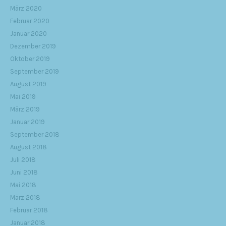
März 2020
Februar 2020
Januar 2020
Dezember 2019
Oktober 2019
September 2019
August 2019
Mai 2019
März 2019
Januar 2019
September 2018
August 2018
Juli 2018
Juni 2018
Mai 2018
März 2018
Februar 2018
Januar 2018