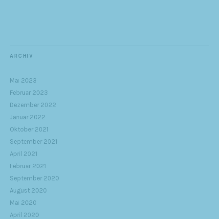
ARCHIV
Mai 2023
Februar 2023
Dezember 2022
Januar 2022
Oktober 2021
September 2021
April 2021
Februar 2021
September 2020
August 2020
Mai 2020
April 2020