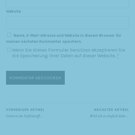
Website
Name, E-Mail-Adresse und Website in diesem Browser für
meinen nächsten Kommentar speichern.
Wenn Sie dieses Formular benützen akzeptieren Sie
die Speicherung Ihrer Daten auf dieser Website.
*
VORHERIGER ARTIKEL
NÄCHSTER ARTIKEL
Gestern im Seifentreff …
Weil ich es einfach liebe …