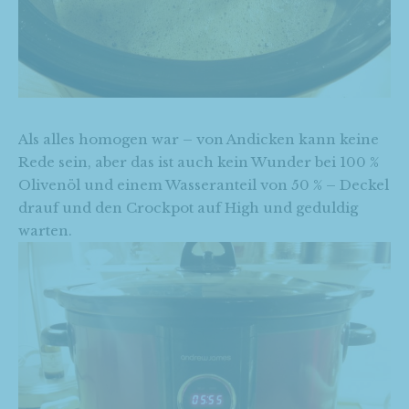
Als alles homogen war – von Andicken kann keine
Rede sein, aber das ist auch kein Wunder bei 100 %
Olivenöl und einem Wasseranteil von 50 % – Deckel
drauf und den Crockpot auf High und geduldig
warten.