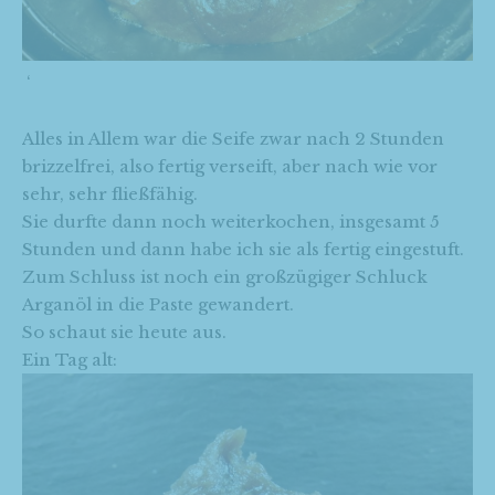
‘
Alles in Allem war die Seife zwar nach 2 Stunden
brizzelfrei, also fertig verseift, aber nach wie vor
sehr, sehr fließfähig.
Sie durfte dann noch weiterkochen, insgesamt 5
Stunden und dann habe ich sie als fertig eingestuft.
Zum Schluss ist noch ein großzügiger Schluck
Arganöl in die Paste gewandert.
So schaut sie heute aus.
Ein Tag alt: