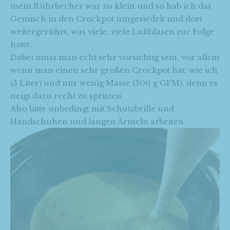
mein Rührbecher war zu klein und so hab ich das
Gemisch in den Crockpot umgesiedelt und dort
weitergerührt, was viele, viele Luftblasen zur Folge
hatte.
Dabei muss man echt sehr vorsichtig sein, vor allem
wenn man einen sehr großen Crockpot hat, wie ich
(5 Liter) und nur wenig Masse (500 g GFM), denn es
neigt dazu recht zu spritzen.
Also bitte unbedingt mit Schutzbrille und
Handschuhen und langen Ärmeln arbeiten.