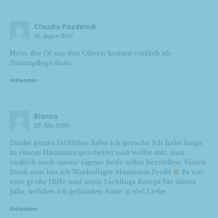
Claudia Pazdernik
18. August 2017
Nein, das Öl aus den Oliven kommt einfach als
Zusatzpflege dazu.
Antworten
Bianca
22. Mai 2020
Danke genau DASSSsss habe ich gesucht. Ich habe lange
in einem Hammam gearbeitet und wollte mir, nun
endlich auch meine eigene Seife selbst herstellen. Vielen
Dank nun bin ich Warhaftiger Hammam Profil
Es war
eine große Hilfe und mein Lieblings Rezept für dieses
Jahr, welches ich gefunden habe :)) viel Liebe
Antworten