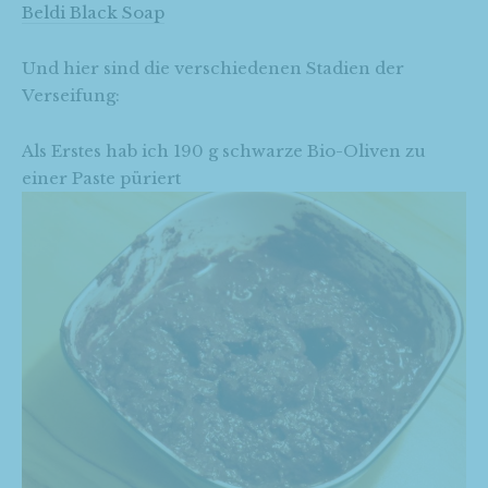
Beldi Black Soap
Und hier sind die verschiedenen Stadien der
Verseifung:
Als Erstes hab ich 190 g schwarze Bio-Oliven zu
einer Paste püriert