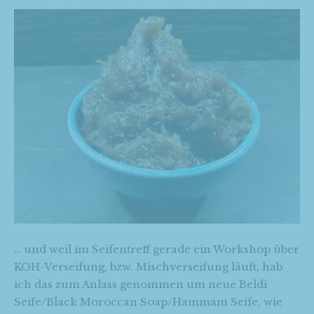
… und weil im Seifentreff gerade ein Workshop über
KOH-Verseifung, bzw. Mischverseifung läuft, hab
ich das zum Anlass genommen um neue Beldi
Seife/Black Moroccan Soap/Hammam Seife, wie