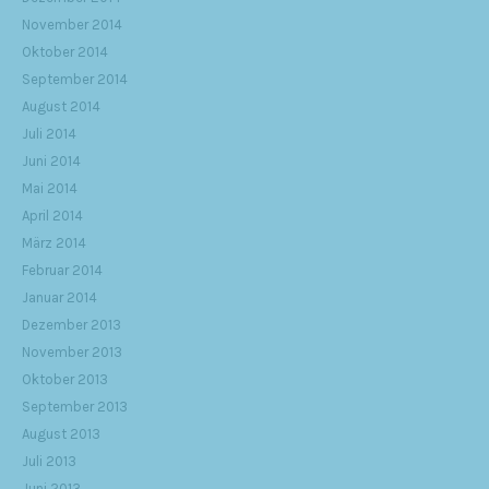
November 2014
Oktober 2014
September 2014
August 2014
Juli 2014
Juni 2014
Mai 2014
April 2014
März 2014
Februar 2014
Januar 2014
Dezember 2013
November 2013
Oktober 2013
September 2013
August 2013
Juli 2013
Juni 2013