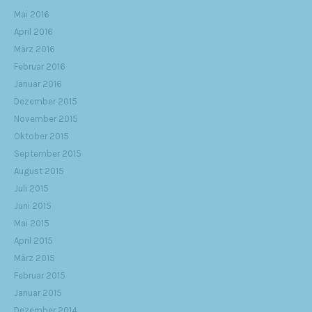
Mai 2016
April 2016
März 2016
Februar 2016
Januar 2016
Dezember 2015
November 2015
Oktober 2015
September 2015
August 2015
Juli 2015
Juni 2015
Mai 2015
April 2015
März 2015
Februar 2015
Januar 2015
Dezember 2014