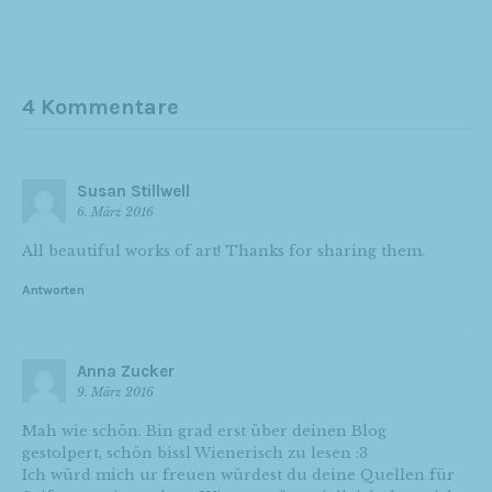
4 Kommentare
Susan Stillwell
6. März 2016
All beautiful works of art! Thanks for sharing them.
Antworten
Anna Zucker
9. März 2016
Mah wie schön. Bin grad erst über deinen Blog
gestolpert, schön bissl Wienerisch zu lesen :3
Ich würd mich ur freuen würdest du deine Quellen für