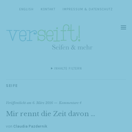
ENGLISH
KONTAKT
IMPRESSUM & DATENSCHUTZ
INHALTE FILTERN
SEIFE
Veröffentlicht am
6. März 2016
Kommentare 4
Mir rennt die Zeit davon …
von
Claudia Pazdernik