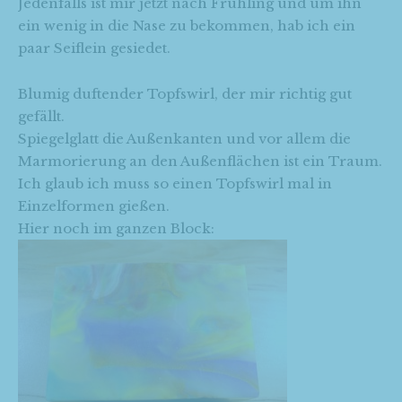
Jedenfalls ist mir jetzt nach Frühling und um ihn
ein wenig in die Nase zu bekommen, hab ich ein
paar Seiflein gesiedet.
Blumig duftender Topfswirl, der mir richtig gut
gefällt.
Spiegelglatt die Außenkanten und vor allem die
Marmorierung an den Außenflächen ist ein Traum.
Ich glaub ich muss so einen Topfswirl mal in
Einzelformen gießen.
Hier noch im ganzen Block: