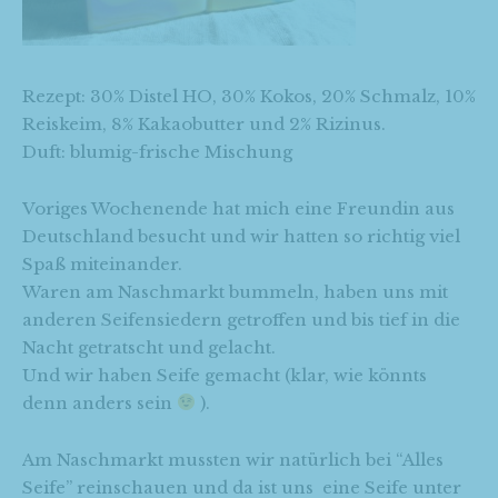
Rezept: 30% Distel HO, 30% Kokos, 20% Schmalz, 10%
Reiskeim, 8% Kakaobutter und 2% Rizinus.
Duft: blumig-frische Mischung
Voriges Wochenende hat mich eine Freundin aus
Deutschland besucht und wir hatten so richtig viel
Spaß miteinander.
Waren am Naschmarkt bummeln, haben uns mit
anderen Seifensiedern getroffen und bis tief in die
Nacht getratscht und gelacht.
Und wir haben Seife gemacht (klar, wie könnts
denn anders sein
).
Am Naschmarkt mussten wir natürlich bei “Alles
Seife” reinschauen und da ist uns eine Seife unter