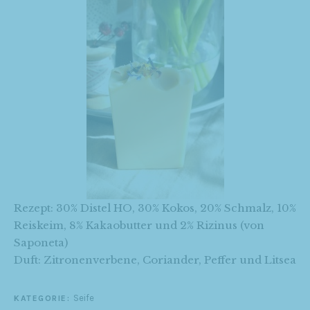
Rezept: 30% Distel HO, 30% Kokos, 20% Schmalz, 10%
Reiskeim, 8% Kakaobutter und 2% Rizinus (von
Saponeta)
Duft: Zitronenverbene, Coriander, Peffer und Litsea
Seife
KATEGORIE: