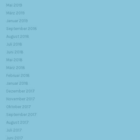
Mai 2019
März 2019
Januar 2019
September 2018
August 2018
Juli 2018
Juni 2018
Mai 2018
März 2018
Februar 2018
Januar 2018
Dezember 2017
November 2017
Oktober 2017
September 2017
August 2017
Juli 2017
Juni 2017