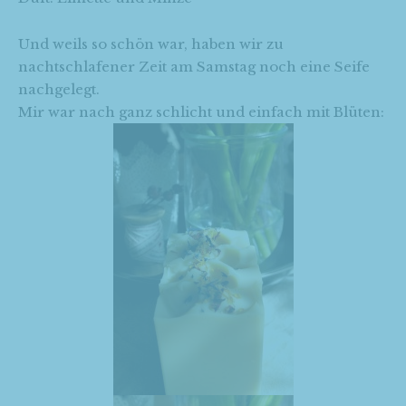
Und weils so schön war, haben wir zu
nachtschlafener Zeit am Samstag noch eine Seife
nachgelegt.
Mir war nach ganz schlicht und einfach mit Blüten: