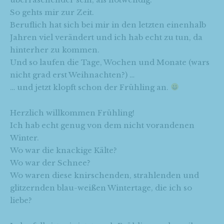
So gehts mir zur Zeit.
Beruflich hat sich bei mir in den letzten einenhalb
Jahren viel verändert und ich hab echt zu tun, da
hinterher zu kommen.
Und so laufen die Tage, Wochen und Monate (wars
nicht grad erst Weihnachten?) …
… und jetzt klopft schon der Frühling an.
Herzlich willkommen Frühling!
Ich hab echt genug von dem nicht vorandenen
Winter.
Wo war die knackige Kälte?
Wo war der Schnee?
Wo waren diese knirschenden, strahlenden und
glitzernden blau-weißen Wintertage, die ich so
liebe?