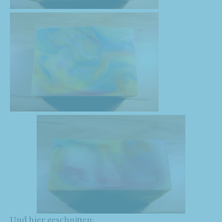
Und hier geschnitten: