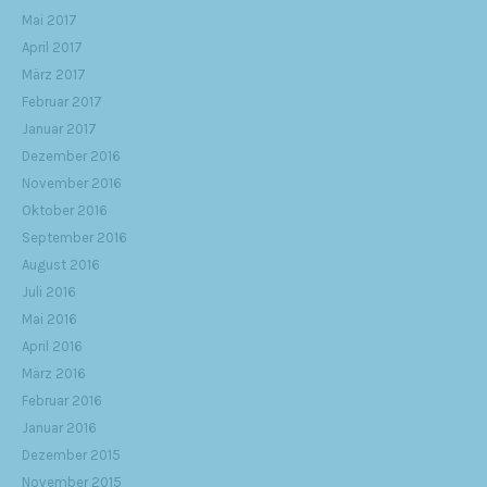
Mai 2017
April 2017
März 2017
Februar 2017
Januar 2017
Dezember 2016
November 2016
Oktober 2016
September 2016
August 2016
Juli 2016
Mai 2016
April 2016
März 2016
Februar 2016
Januar 2016
Dezember 2015
November 2015