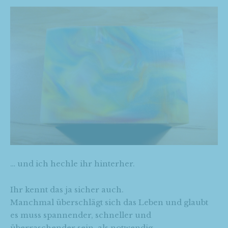
… und ich hechle ihr hinterher.
Ihr kennt das ja sicher auch.
Manchmal überschlägt sich das Leben und glaubt
es muss spannender, schneller und
überraschender sein, als notwendig.