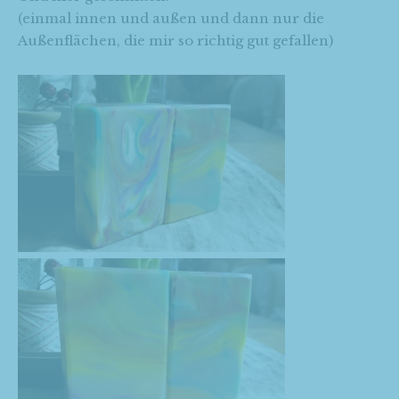
(einmal innen und außen und dann nur die
Außenflächen, die mir so richtig gut gefallen)