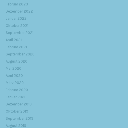
Februar 2023
Dezember 2022
Januar 2022
Oktober 2021
September 2021
April 2021
Februar 2021
September 2020
August 2020
Mai 2020
April 2020
März 2020
Februar 2020
Januar 2020
Dezember 2019
Oktober 2019
September 2019
August 2019