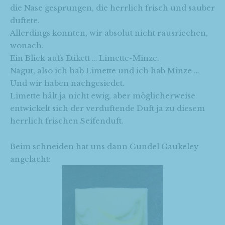
die Nase gesprungen, die herrlich frisch und sauber
duftete.
Allerdings konnten, wir absolut nicht rausriechen,
wonach.
Ein Blick aufs Etikett … Limette-Minze.
Nagut, also ich hab Limette und ich hab Minze …
Und wir haben nachgesiedet.
Limette hält ja nicht ewig, aber möglicherweise
entwickelt sich der verduftende Duft ja zu diesem
herrlich frischen Seifenduft.
Beim schneiden hat uns dann Gundel Gaukeley
angelacht: