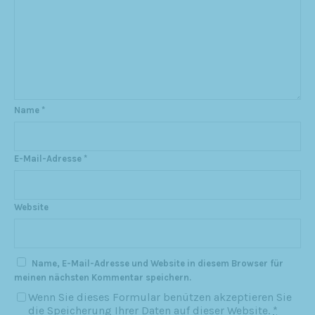
Name
*
E-Mail-Adresse
*
Website
Name, E-Mail-Adresse und Website in diesem Browser für
meinen nächsten Kommentar speichern.
Wenn Sie dieses Formular benützen akzeptieren Sie
die Speicherung Ihrer Daten auf dieser Website.
*