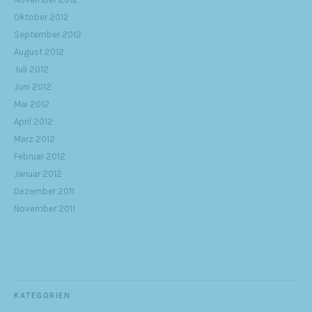
Oktober 2012
September 2012
August 2012
Juli 2012
Juni 2012
Mai 2012
April 2012
März 2012
Februar 2012
Januar 2012
Dezember 2011
November 2011
KATEGORIEN