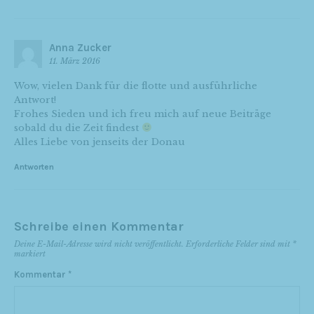
Anna Zucker
11. März 2016
Wow, vielen Dank für die flotte und ausführliche
Antwort!
Frohes Sieden und ich freu mich auf neue Beiträge
sobald du die Zeit findest
Alles Liebe von jenseits der Donau
Antworten
Schreibe einen Kommentar
Deine E-Mail-Adresse wird nicht veröffentlicht.
Erforderliche Felder sind mit
*
markiert
Kommentar
*