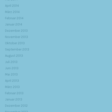
April 2014
März 2014
Februar 2014
Januar 2014
Dezember 2013
November 2013
Oktober 2013
September 2013
August 2013
Juli 2013
Juni 2013
Mai 2013
April 2013
März 2013
Februar 2013
Januar 2013
Dezember 2012
November 2012