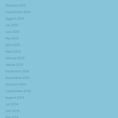
Oktober 2015
September 2015
August 2015
Juli 2015
Juni 2015
Mai 2015
April 2015
März 2015
Februar 2015
Januar 2015
Dezember 2014
November 2014
Oktober 2014
September 2014
August 2014
Juli 2014
Juni 2014
Mai 2014