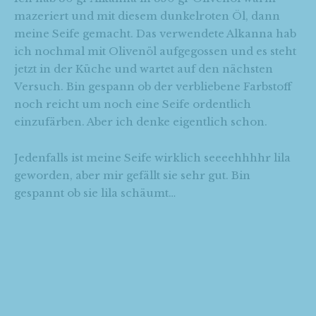
mazeriert und mit diesem dunkelroten Öl, dann
meine Seife gemacht. Das verwendete Alkanna hab
ich nochmal mit Olivenöl aufgegossen und es steht
jetzt in der Küche und wartet auf den nächsten
Versuch. Bin gespann ob der verbliebene Farbstoff
noch reicht um noch eine Seife ordentlich
einzufärben. Aber ich denke eigentlich schon.
Jedenfalls ist meine Seife wirklich seeeehhhhr lila
geworden, aber mir gefällt sie sehr gut. Bin
gespannt ob sie lila schäumt…