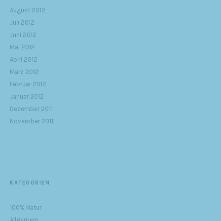
August 2012
Juli 2012
Juni 2012
Mai 2012
April 2012
März 2012
Februar 2012
Januar 2012
Dezember 2011
November 2011
KATEGORIEN
100% Natur
Allgemein