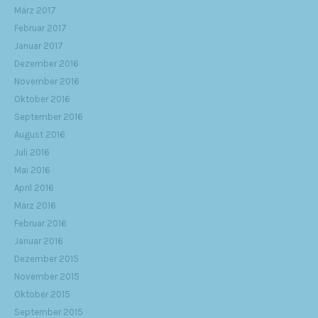
März 2017
Februar 2017
Januar 2017
Dezember 2016
November 2016
Oktober 2016
September 2016
August 2016
Juli 2016
Mai 2016
April 2016
März 2016
Februar 2016
Januar 2016
Dezember 2015
November 2015
Oktober 2015
September 2015