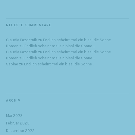
NEUESTE KOMMENTARE
Claudia Pazdernik
zu
Endlich scheint mal ein bissl die Sonne …
Doreen
zu
Endlich scheint mal ein bissl die Sonne …
Claudia Pazdernik
zu
Endlich scheint mal ein bissl die Sonne …
Doreen
zu
Endlich scheint mal ein bissl die Sonne …
Sabine
zu
Endlich scheint mal ein bissl die Sonne …
ARCHIV
Mai 2023
Februar 2023
Dezember 2022