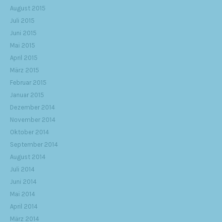
August 2015
Juli 2015
Juni 2015
Mai 2015
April 2015
März 2015
Februar 2015
Januar 2015
Dezember 2014
November 2014
Oktober 2014
September 2014
August 2014
Juli 2014
Juni 2014
Mai 2014
April 2014
März 2014