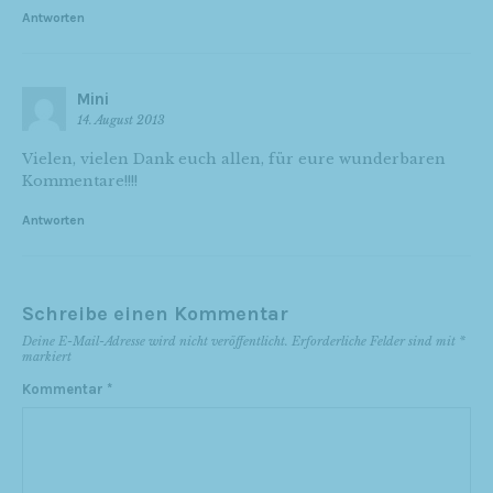
Antworten
Mini
14. August 2013
Vielen, vielen Dank euch allen, für eure wunderbaren
Kommentare!!!!
Antworten
Schreibe einen Kommentar
Deine E-Mail-Adresse wird nicht veröffentlicht.
Erforderliche Felder sind mit
*
markiert
Kommentar
*