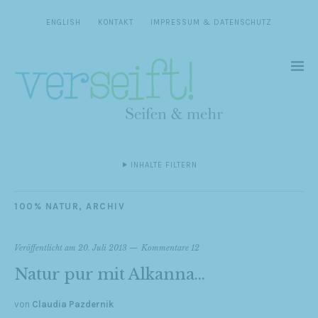
ENGLISH
KONTAKT
IMPRESSUM & DATENSCHUTZ
INHALTE FILTERN
100% NATUR
,
ARCHIV
Veröffentlicht am
20. Juli 2013
Kommentare 12
Natur pur mit Alkanna…
von
Claudia Pazdernik