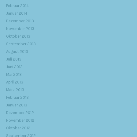
Februar 2014
Januar 2014
Dezember 2013
November 2013
Oktober 2013
September 2013
August 2013
Juli 2013
Juni 2013
Mai 2013
April 2013
März 2013
Februar 2013
Januar 2013
Dezember 2012
November 2012
Oktober 2012
September 2012