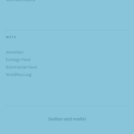
META
Anmelden
Eintrags-Feed
Kommentar-Feed
WordPress.org
Seifen und mehr!