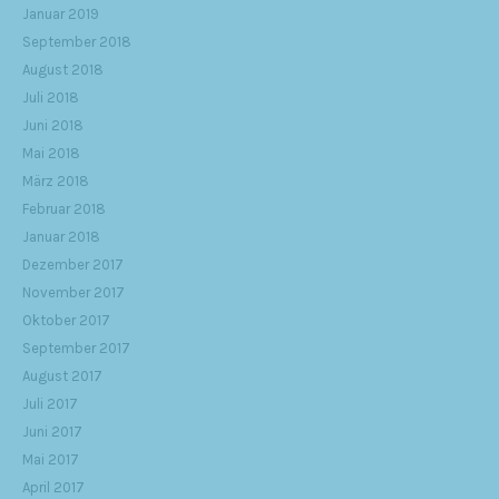
Januar 2019
September 2018
August 2018
Juli 2018
Juni 2018
Mai 2018
März 2018
Februar 2018
Januar 2018
Dezember 2017
November 2017
Oktober 2017
September 2017
August 2017
Juli 2017
Juni 2017
Mai 2017
April 2017