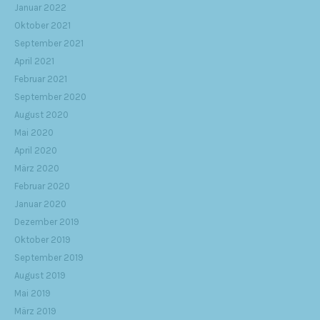
Januar 2022
Oktober 2021
September 2021
April 2021
Februar 2021
September 2020
August 2020
Mai 2020
April 2020
März 2020
Februar 2020
Januar 2020
Dezember 2019
Oktober 2019
September 2019
August 2019
Mai 2019
März 2019