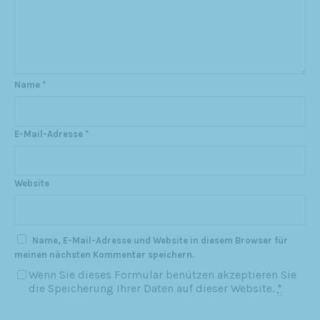
Name
*
E-Mail-Adresse
*
Website
Name, E-Mail-Adresse und Website in diesem Browser für
meinen nächsten Kommentar speichern.
Wenn Sie dieses Formular benützen akzeptieren Sie
die Speicherung Ihrer Daten auf dieser Website.
*