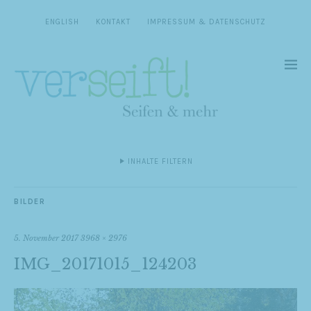
ENGLISH
KONTAKT
IMPRESSUM & DATENSCHUTZ
INHALTE FILTERN
BILDER
5. November 2017
3968 × 2976
IMG_20171015_124203