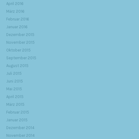
April 2016
März 2016
Februar 2016
Januar 2016
Dezember 2015
November 2015
Oktober 2015
September 2015
August 2015
Juli 2015
Juni 2015
Mai 2015
April 2015
März 2015
Februar 2015
Januar 2015
Dezember 2014
November 2014