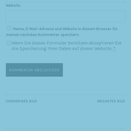
Website
Name, E-Mail-Adresse und Website in diesem Browser für
meinen nächsten Kommentar speichern.
Wenn Sie dieses Formular benützen akzeptieren Sie
die Speicherung Ihrer Daten auf dieser Website.
*
VORHERIGES BILD
NÄCHSTES BILD