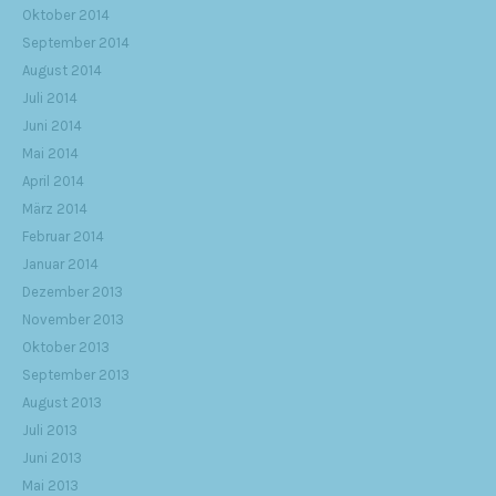
Oktober 2014
September 2014
August 2014
Juli 2014
Juni 2014
Mai 2014
April 2014
März 2014
Februar 2014
Januar 2014
Dezember 2013
November 2013
Oktober 2013
September 2013
August 2013
Juli 2013
Juni 2013
Mai 2013