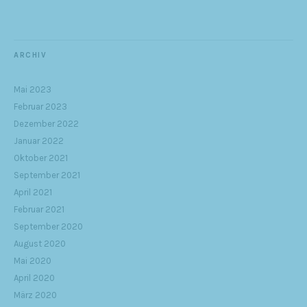
ARCHIV
Mai 2023
Februar 2023
Dezember 2022
Januar 2022
Oktober 2021
September 2021
April 2021
Februar 2021
September 2020
August 2020
Mai 2020
April 2020
März 2020