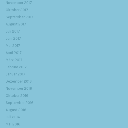
November 2017
Oktober 2017
September 2017
August 2017
Juli 2017
Juni 2017
Mai 2017
April 2017
März 2017
Februar 2017
Januar 2017
Dezember 2016
November 2016
Oktober 2016
September 2016
August 2016
Juli 2016
Mai 2016