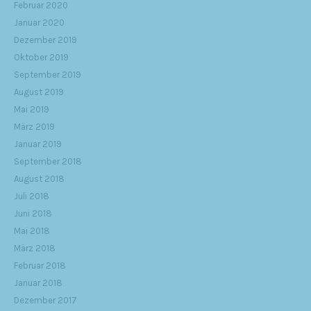
Februar 2020
Januar 2020
Dezember 2019
Oktober 2019
September 2019
August 2019
Mai 2019
März 2019
Januar 2019
September 2018
August 2018
Juli 2018
Juni 2018
Mai 2018
März 2018
Februar 2018
Januar 2018
Dezember 2017