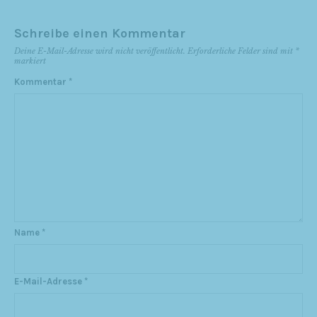
Schreibe einen Kommentar
Deine E-Mail-Adresse wird nicht veröffentlicht.
Erforderliche Felder sind mit
*
markiert
Kommentar
*
Name
*
E-Mail-Adresse
*