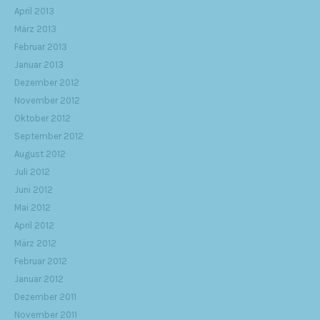
April 2013
März 2013
Februar 2013
Januar 2013
Dezember 2012
November 2012
Oktober 2012
September 2012
August 2012
Juli 2012
Juni 2012
Mai 2012
April 2012
März 2012
Februar 2012
Januar 2012
Dezember 2011
November 2011