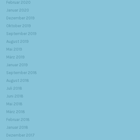
Februar 2020
Januar 2020
Dezember 2019
Oktober 2019
September 2019
August 2019
Mai 2019
März 2019
Januar 2019
September 2018
August 2018
Juli 2018
Juni 2018
Mai 2018
März 2018
Februar 2018
Januar 2018
Dezember 2017