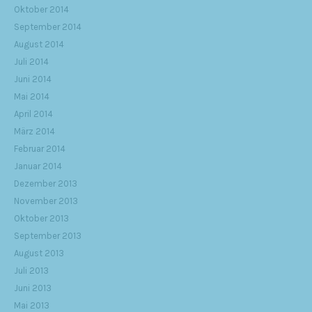
Oktober 2014
September 2014
August 2014
Juli 2014
Juni 2014
Mai 2014
April 2014
März 2014
Februar 2014
Januar 2014
Dezember 2013
November 2013
Oktober 2013
September 2013
August 2013
Juli 2013
Juni 2013
Mai 2013