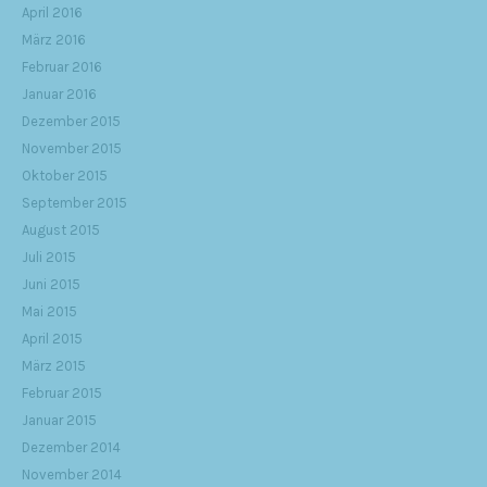
April 2016
März 2016
Februar 2016
Januar 2016
Dezember 2015
November 2015
Oktober 2015
September 2015
August 2015
Juli 2015
Juni 2015
Mai 2015
April 2015
März 2015
Februar 2015
Januar 2015
Dezember 2014
November 2014