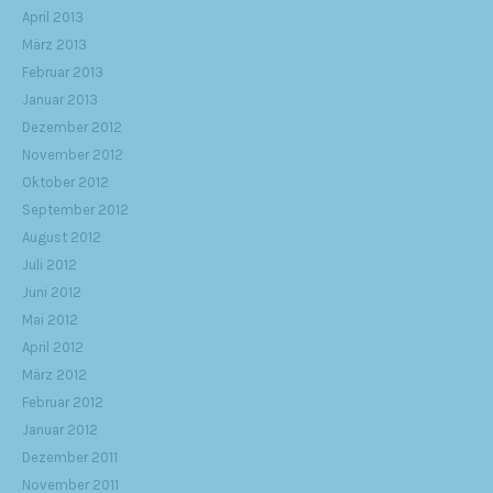
April 2013
März 2013
Februar 2013
Januar 2013
Dezember 2012
November 2012
Oktober 2012
September 2012
August 2012
Juli 2012
Juni 2012
Mai 2012
April 2012
März 2012
Februar 2012
Januar 2012
Dezember 2011
November 2011