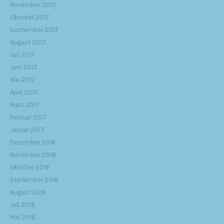
November 2017
Oktober 2017
September 2017
August 2017
Juli 2017
Juni 2017
Mai 2017
April 2017
März 2017
Februar 2017
Januar 2017
Dezember 2016
November 2016
Oktober 2016
September 2016
August 2016
Juli 2016
Mai 2016