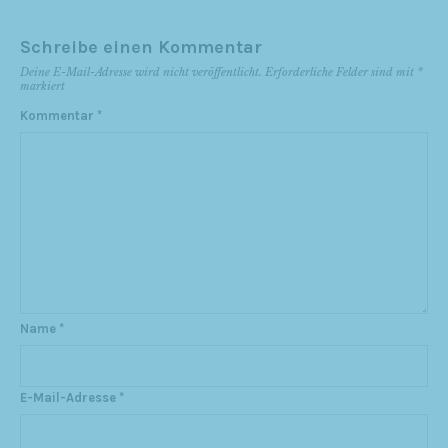
Schreibe einen Kommentar
Deine E-Mail-Adresse wird nicht veröffentlicht.
Erforderliche Felder sind mit
*
markiert
Kommentar
*
Name
*
E-Mail-Adresse
*