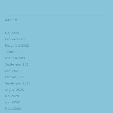
ARCHIV
Mai 2023
Februar 2023
Dezember 2022
Januar 2022
Oktober 2021
September 2021
April 2021
Februar 2021
September 2020
August 2020
Mai 2020
April 2020
März 2020