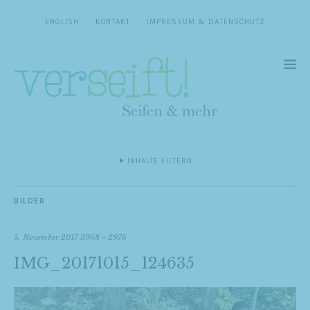
ENGLISH
KONTAKT
IMPRESSUM & DATENSCHUTZ
INHALTE FILTERN
BILDER
5. November 2017
3968 × 2976
IMG_20171015_124635