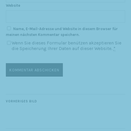
Website
Name, E-Mail-Adresse und Website in diesem Browser für
meinen nächsten Kommentar speichern.
Wenn Sie dieses Formular benützen akzeptieren Sie
die Speicherung Ihrer Daten auf dieser Website.
*
VORHERIGES BILD