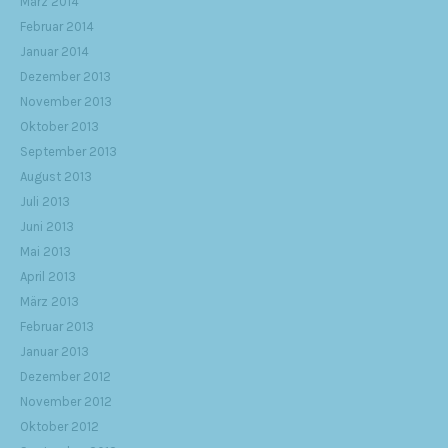
März 2014
Februar 2014
Januar 2014
Dezember 2013
November 2013
Oktober 2013
September 2013
August 2013
Juli 2013
Juni 2013
Mai 2013
April 2013
März 2013
Februar 2013
Januar 2013
Dezember 2012
November 2012
Oktober 2012