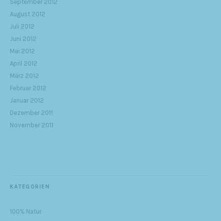
September 2012
August 2012
Juli 2012
Juni 2012
Mai 2012
April 2012
März 2012
Februar 2012
Januar 2012
Dezember 2011
November 2011
KATEGORIEN
100% Natur