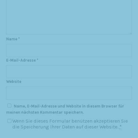
Name
*
E-Mail-Adresse
*
Website
Name, E-Mail-Adresse und Website in diesem Browser für
meinen nächsten Kommentar speichern.
Wenn Sie dieses Formular benützen akzeptieren Sie
die Speicherung Ihrer Daten auf dieser Website.
*