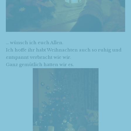
… wünsch ich euch Allen.
Ich hoffe ihr habt Weihnachten auch so ruhig und
entspannt verbracht wie wir.
Ganz gemütlich hatten wir es.