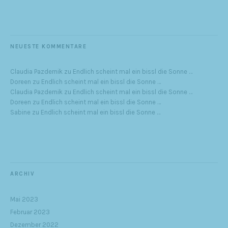
NEUESTE KOMMENTARE
Claudia Pazdernik
zu
Endlich scheint mal ein bissl die Sonne …
Doreen
zu
Endlich scheint mal ein bissl die Sonne …
Claudia Pazdernik
zu
Endlich scheint mal ein bissl die Sonne …
Doreen
zu
Endlich scheint mal ein bissl die Sonne …
Sabine
zu
Endlich scheint mal ein bissl die Sonne …
ARCHIV
Mai 2023
Februar 2023
Dezember 2022