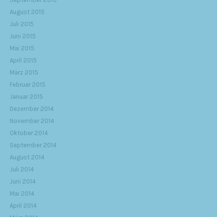
August 2015
Juli 2015
Juni 2015
Mai 2015
April 2015
März 2015
Februar 2015
Januar 2015
Dezember 2014
November 2014
Oktober 2014
September 2014
August 2014
Juli 2014
Juni 2014
Mai 2014
April 2014