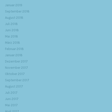
Januar 2019
September 2018
August 2018
Juli 2018
Juni 2018
Mai 2018
März 2018
Februar 2018
Januar 2018
Dezember 2017
November 2017
Oktober 2017
September 2017
August 2017
Juli 2017
Juni 2017
Mai 2017
April 2017