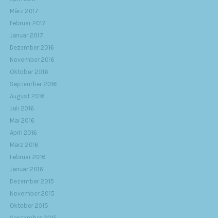
März 2017
Februar 2017
Januar 2017
Dezember 2016
November 2016
Oktober 2016
September 2016
August 2016
Juli 2016
Mai 2016
April 2016
März 2016
Februar 2016
Januar 2016
Dezember 2015
November 2015
Oktober 2015
September 2015