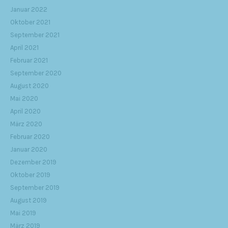
Januar 2022
Oktober 2021
September 2021
April 2021
Februar 2021
September 2020
August 2020
Mai 2020
April 2020
März 2020
Februar 2020
Januar 2020
Dezember 2019
Oktober 2019
September 2019
August 2019
Mai 2019
März 2019