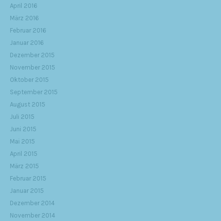
April 2016
März 2016
Februar 2016
Januar 2016
Dezember 2015
November 2015
Oktober 2015
September 2015
August 2015
Juli 2015
Juni 2015
Mai 2015
April 2015
März 2015
Februar 2015
Januar 2015
Dezember 2014
November 2014