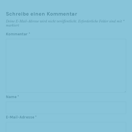
Schreibe einen Kommentar
Deine E-Mail-Adresse wird nicht veröffentlicht.
Erforderliche Felder sind mit
*
markiert
Kommentar
*
Name
*
E-Mail-Adresse
*