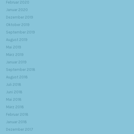
Februar 2020
Januar 2020
Dezember 2019
Oktober 2019
September 2019
August 2019
Mai 2019
März 2019
Januar 2019
September 2018
August 2018
Juli 2018
Juni 2018
Mai 2018
März 2018
Februar 2018
Januar 2018
Dezember 2017