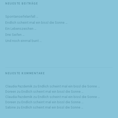
NEUESTE BEITRÄGE
Spontanseifelanfall …
Endlich scheint mal ein bissl die Sonne …
Ein Lebenszeichen …
Drei Seifen …
Und noch einmal bunt …
NEUESTE KOMMENTARE
Claudia Pazdernik
zu
Endlich scheint mal ein bissl die Sonne …
Doreen
zu
Endlich scheint mal ein bissl die Sonne …
Claudia Pazdernik
zu
Endlich scheint mal ein bissl die Sonne …
Doreen
zu
Endlich scheint mal ein bissl die Sonne …
Sabine
zu
Endlich scheint mal ein bissl die Sonne …