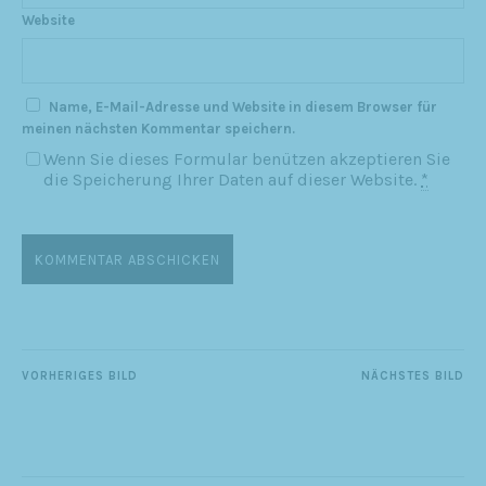
Website
Name, E-Mail-Adresse und Website in diesem Browser für
meinen nächsten Kommentar speichern.
Wenn Sie dieses Formular benützen akzeptieren Sie
die Speicherung Ihrer Daten auf dieser Website.
*
VORHERIGES BILD
NÄCHSTES BILD