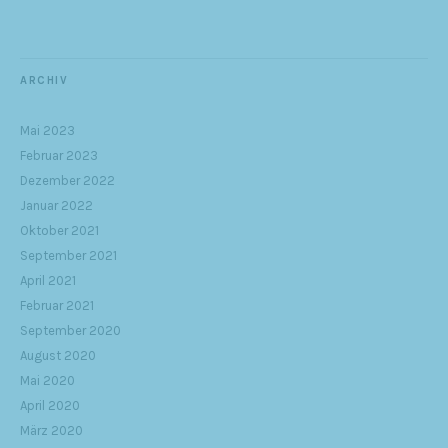
ARCHIV
Mai 2023
Februar 2023
Dezember 2022
Januar 2022
Oktober 2021
September 2021
April 2021
Februar 2021
September 2020
August 2020
Mai 2020
April 2020
März 2020