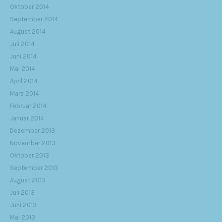
Oktober 2014
September 2014
August 2014
Juli 2014
Juni 2014
Mai 2014
April 2014
März 2014
Februar 2014
Januar 2014
Dezember 2013
November 2013
Oktober 2013
September 2013
August 2013
Juli 2013
Juni 2013
Mai 2013