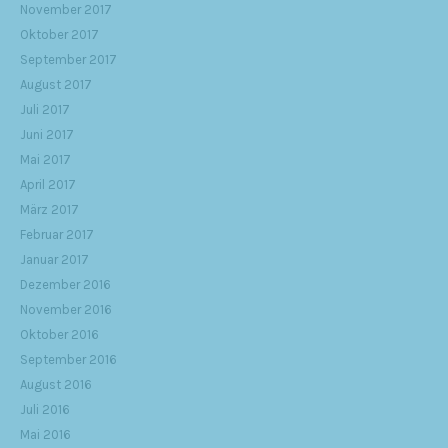
November 2017
Oktober 2017
September 2017
August 2017
Juli 2017
Juni 2017
Mai 2017
April 2017
März 2017
Februar 2017
Januar 2017
Dezember 2016
November 2016
Oktober 2016
September 2016
August 2016
Juli 2016
Mai 2016