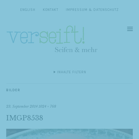
ENGLISH
KONTAKT
IMPRESSUM & DATENSCHUTZ
INHALTE FILTERN
BILDER
23. September 2014
1024 × 768
IMGP8538