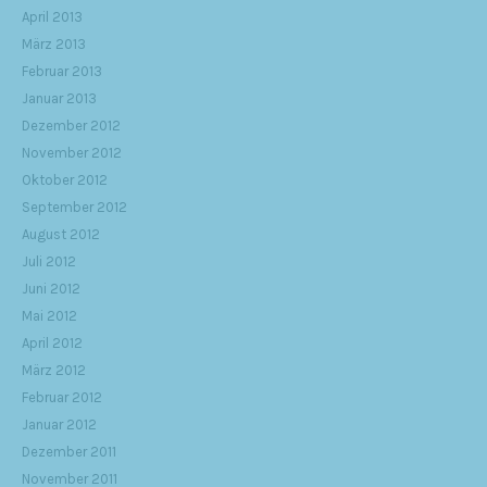
April 2013
März 2013
Februar 2013
Januar 2013
Dezember 2012
November 2012
Oktober 2012
September 2012
August 2012
Juli 2012
Juni 2012
Mai 2012
April 2012
März 2012
Februar 2012
Januar 2012
Dezember 2011
November 2011