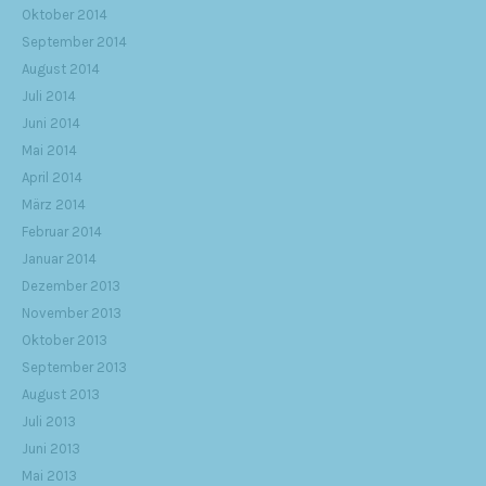
Oktober 2014
September 2014
August 2014
Juli 2014
Juni 2014
Mai 2014
April 2014
März 2014
Februar 2014
Januar 2014
Dezember 2013
November 2013
Oktober 2013
September 2013
August 2013
Juli 2013
Juni 2013
Mai 2013