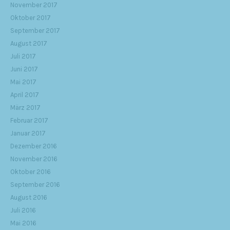
November 2017
Oktober 2017
September 2017
August 2017
Juli 2017
Juni 2017
Mai 2017
April 2017
März 2017
Februar 2017
Januar 2017
Dezember 2016
November 2016
Oktober 2016
September 2016
August 2016
Juli 2016
Mai 2016