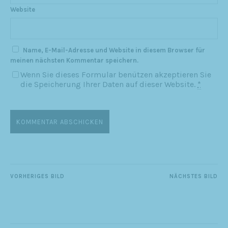
Website
Name, E-Mail-Adresse und Website in diesem Browser für
meinen nächsten Kommentar speichern.
Wenn Sie dieses Formular benützen akzeptieren Sie
die Speicherung Ihrer Daten auf dieser Website.
*
VORHERIGES BILD
NÄCHSTES BILD