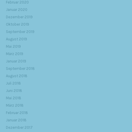
Februar 2020
Januar 2020
Dezember 2019
Oktober 2019
September 2019
August 2019
Mai 2019
März 2019
Januar 2019
September 2018
August 2018
Juli 2018
Juni 2018
Mai 2018
März 2018
Februar 2018
Januar 2018
Dezember 2017