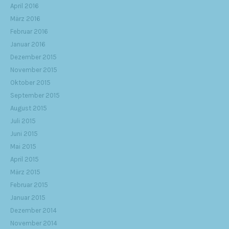
April 2016
März 2016
Februar 2016
Januar 2016
Dezember 2015
November 2015
Oktober 2015
September 2015
August 2015
Juli 2015
Juni 2015
Mai 2015
April 2015
März 2015
Februar 2015
Januar 2015
Dezember 2014
November 2014