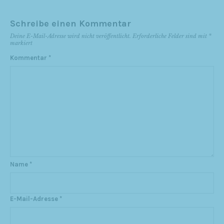
Schreibe einen Kommentar
Deine E-Mail-Adresse wird nicht veröffentlicht.
Erforderliche Felder sind mit
*
markiert
Kommentar
*
Name
*
E-Mail-Adresse
*