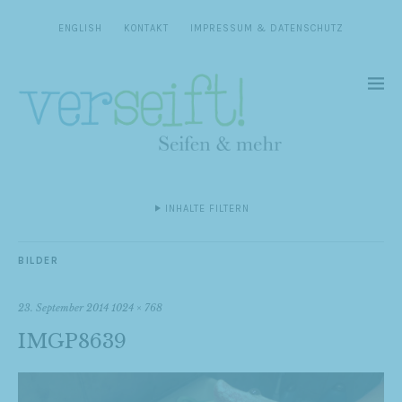
ENGLISH
KONTAKT
IMPRESSUM & DATENSCHUTZ
INHALTE FILTERN
BILDER
23. September 2014
1024 × 768
IMGP8639