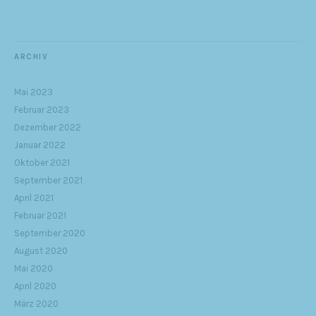
ARCHIV
Mai 2023
Februar 2023
Dezember 2022
Januar 2022
Oktober 2021
September 2021
April 2021
Februar 2021
September 2020
August 2020
Mai 2020
April 2020
März 2020