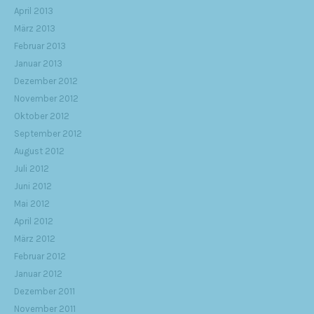
April 2013
März 2013
Februar 2013
Januar 2013
Dezember 2012
November 2012
Oktober 2012
September 2012
August 2012
Juli 2012
Juni 2012
Mai 2012
April 2012
März 2012
Februar 2012
Januar 2012
Dezember 2011
November 2011