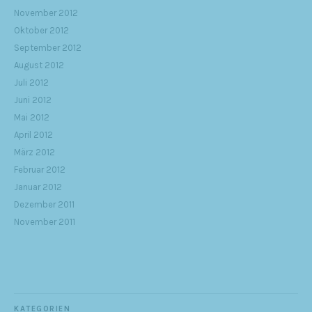
November 2012
Oktober 2012
September 2012
August 2012
Juli 2012
Juni 2012
Mai 2012
April 2012
März 2012
Februar 2012
Januar 2012
Dezember 2011
November 2011
KATEGORIEN