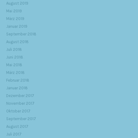
August 2019
Mai 2019
März 2019
Januar 2019
September 2018
August 2018
Juli 2018
Juni 2018
Mai 2018
März 2018
Februar 2018
Januar 2018
Dezember 2017
November 2017
Oktober 2017
September 2017
August 2017
Juli 2017