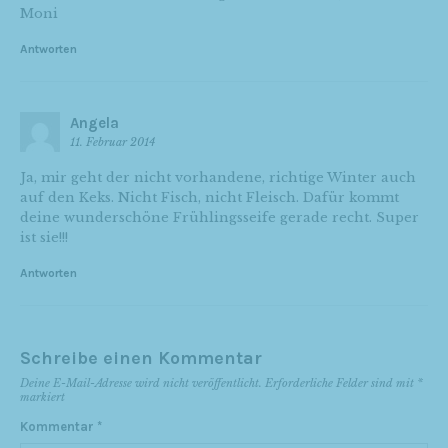
Moni
Antworten
Angela
11. Februar 2014
Ja, mir geht der nicht vorhandene, richtige Winter auch
auf den Keks. Nicht Fisch, nicht Fleisch. Dafür kommt
deine wunderschöne Frühlingsseife gerade recht. Super
ist sie!!!
Antworten
Schreibe einen Kommentar
Deine E-Mail-Adresse wird nicht veröffentlicht.
Erforderliche Felder sind mit
*
markiert
Kommentar
*