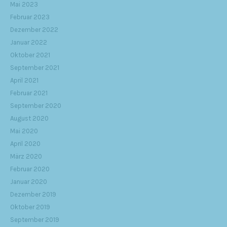
Mai 2023
Februar 2023
Dezember 2022
Januar 2022
Oktober 2021
September 2021
April 2021
Februar 2021
September 2020
August 2020
Mai 2020
April 2020
März 2020
Februar 2020
Januar 2020
Dezember 2019
Oktober 2019
September 2019