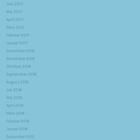
Juni 2017
Mai 2017
April 2017
März 2017
Februar 2017
Januar 2017
Dezember 2016
November 2016
Oktober 2016
September 2016
August 2016
Juli 2016
Mai 2016
April 2016
März 2016
Februar 2016
Januar 2016
Dezember 2015