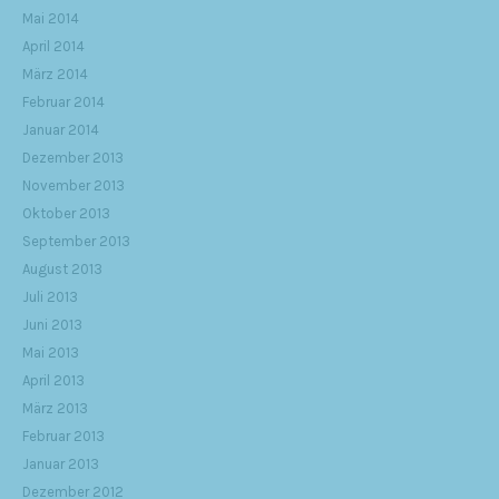
Mai 2014
April 2014
März 2014
Februar 2014
Januar 2014
Dezember 2013
November 2013
Oktober 2013
September 2013
August 2013
Juli 2013
Juni 2013
Mai 2013
April 2013
März 2013
Februar 2013
Januar 2013
Dezember 2012