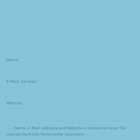
Name
*
E-Mail-Adresse
*
Website
Name, E-Mail-Adresse und Website in diesem Browser für
meinen nächsten Kommentar speichern.