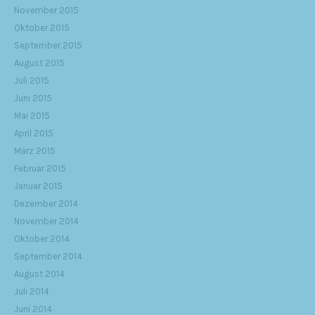
November 2015
Oktober 2015
September 2015
August 2015
Juli 2015
Juni 2015
Mai 2015
April 2015
März 2015
Februar 2015
Januar 2015
Dezember 2014
November 2014
Oktober 2014
September 2014
August 2014
Juli 2014
Juni 2014