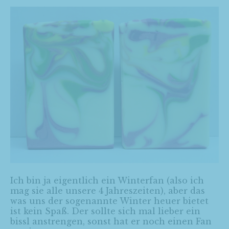
Ich bin ja eigentlich ein Winterfan (also ich
mag sie alle unsere 4 Jahreszeiten), aber das
was uns der sogenannte Winter heuer bietet
ist kein Spaß. Der sollte sich mal lieber ein
bissl anstrengen, sonst hat er noch einen Fan