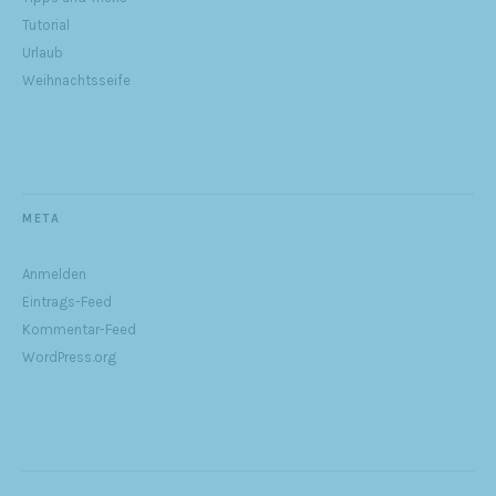
Tutorial
Urlaub
Weihnachtsseife
META
Anmelden
Eintrags-Feed
Kommentar-Feed
WordPress.org