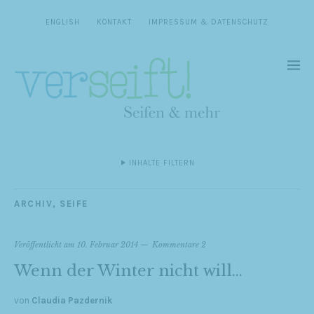
ENGLISH
KONTAKT
IMPRESSUM & DATENSCHUTZ
INHALTE FILTERN
ARCHIV
,
SEIFE
Veröffentlicht am
10. Februar 2014
Kommentare 2
Wenn der Winter nicht will…
von
Claudia Pazdernik