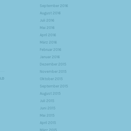
September 2016
August 2016
Juli 2016
Mai 2016
April 2016
März 2016
Februar 2016
Januar 2016
Dezember 2015
November 2015
ILD
Oktober 2015
September 2015
August 2015
Juli 2015
Juni 2015
Mai 2015
April 2015
März 2015