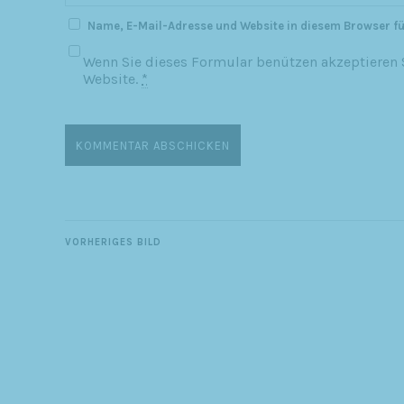
Name, E-Mail-Adresse und Website in diesem Browser f
Wenn Sie dieses Formular benützen akzeptieren S
Website.
*
VORHERIGES BILD