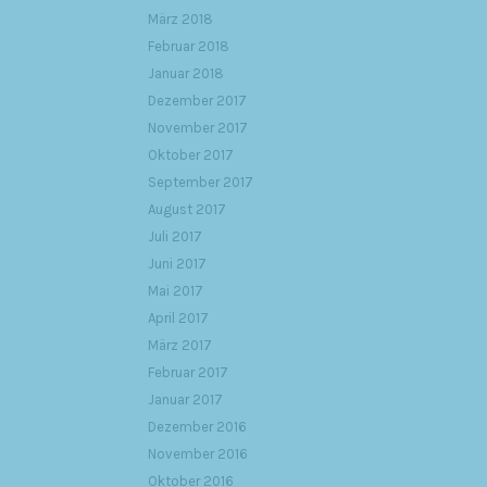
März 2018
Februar 2018
Januar 2018
Dezember 2017
November 2017
Oktober 2017
September 2017
August 2017
Juli 2017
Juni 2017
Mai 2017
April 2017
März 2017
Februar 2017
Januar 2017
Dezember 2016
November 2016
Oktober 2016