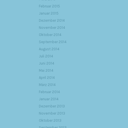
Februar 2015
Januar 2015
Dezember 2014
November 2014
Oktober 2014
September 2014
August 2014
Juli 2014
Juni 2014
Mai 2014
April 2014
März 2014
Februar 2014
Januar 2014
Dezember 2013
November 2013
Oktober 2013
September 2013