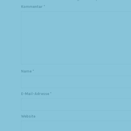
Kommentar
*
Name
*
E-Mail-Adresse
*
Website