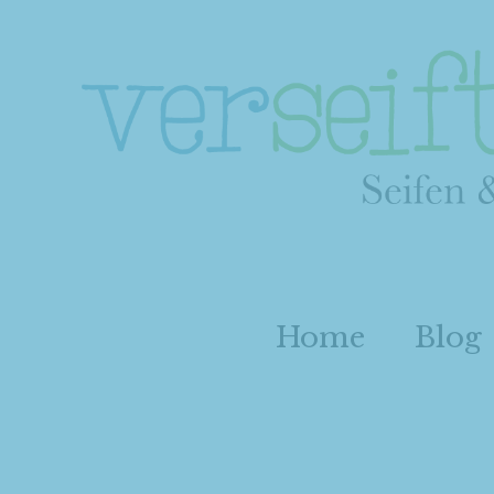
Home
Blog