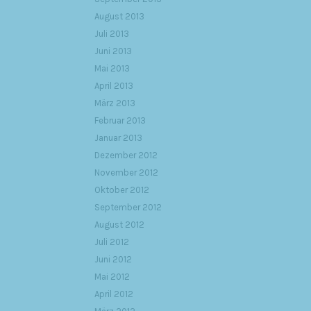
August 2013
Juli 2013
Juni 2013
Mai 2013
April 2013
März 2013
Februar 2013
Januar 2013
Dezember 2012
November 2012
Oktober 2012
September 2012
August 2012
Juli 2012
Juni 2012
Mai 2012
April 2012