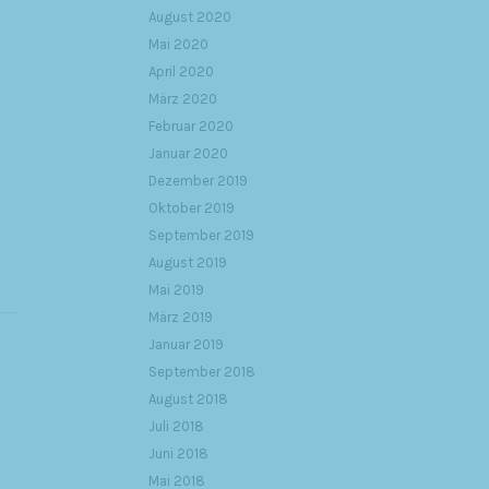
August 2020
Mai 2020
April 2020
März 2020
Februar 2020
Januar 2020
Dezember 2019
Oktober 2019
September 2019
August 2019
Mai 2019
März 2019
Januar 2019
September 2018
August 2018
Juli 2018
Juni 2018
Mai 2018