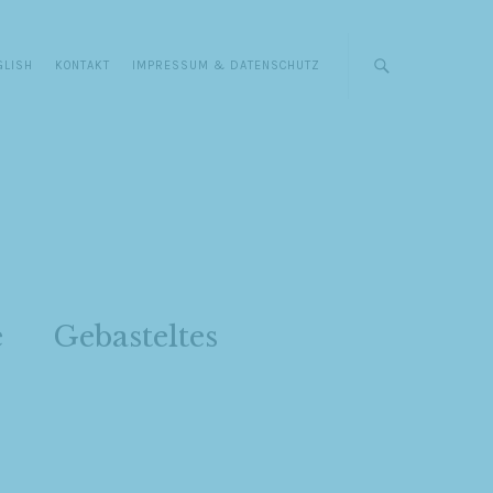
GLISH
KONTAKT
IMPRESSUM & DATENSCHUTZ
e
Gebasteltes