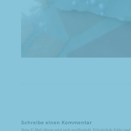
Schreibe einen Kommentar
Deine E-Mail-Adresse wird nicht veröffentlicht.
Erforderliche Felder sin