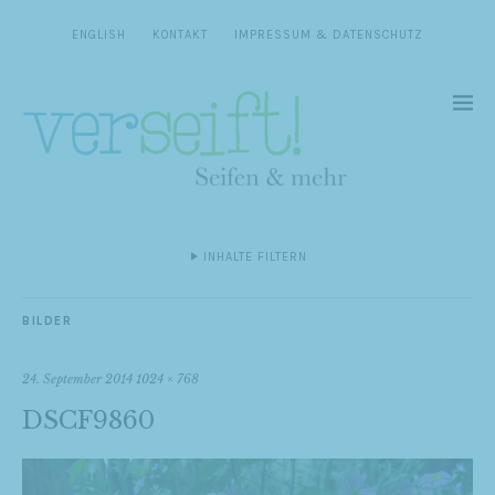
ENGLISH
KONTAKT
IMPRESSUM & DATENSCHUTZ
INHALTE FILTERN
BILDER
24. September 2014
1024 × 768
DSCF9860