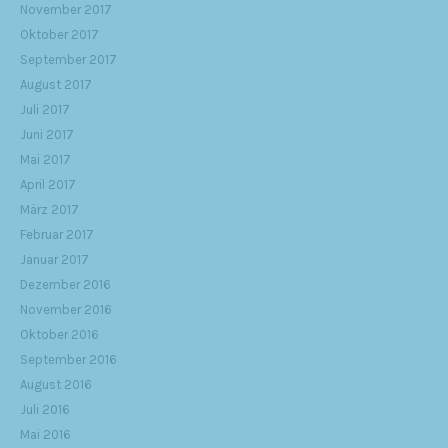
November 2017
Oktober 2017
September 2017
August 2017
Juli 2017
Juni 2017
Mai 2017
April 2017
März 2017
Februar 2017
Januar 2017
Dezember 2016
November 2016
Oktober 2016
September 2016
August 2016
Juli 2016
Mai 2016