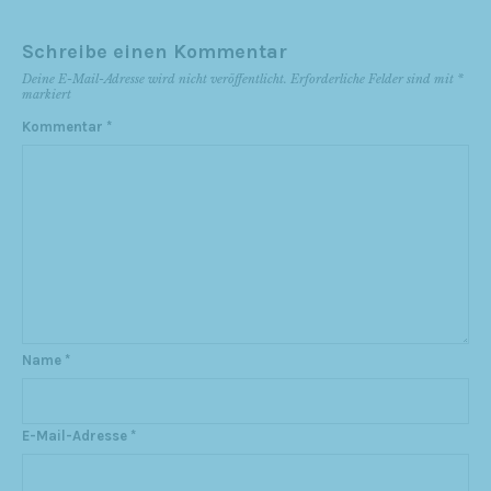
Schreibe einen Kommentar
Deine E-Mail-Adresse wird nicht veröffentlicht.
Erforderliche Felder sind mit
*
markiert
Kommentar
*
Name
*
E-Mail-Adresse
*