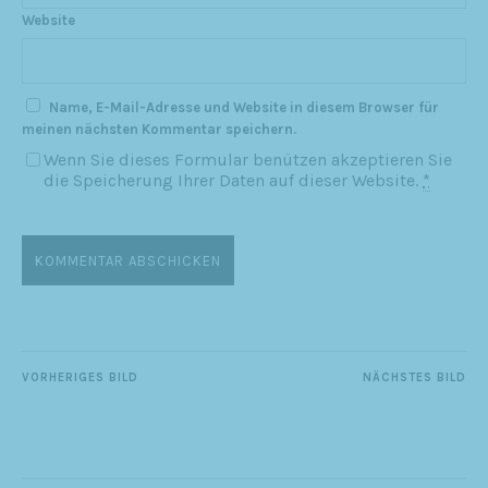
Website
Name, E-Mail-Adresse und Website in diesem Browser für
meinen nächsten Kommentar speichern.
Wenn Sie dieses Formular benützen akzeptieren Sie
die Speicherung Ihrer Daten auf dieser Website.
*
VORHERIGES BILD
NÄCHSTES BILD