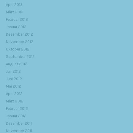
April 2013
März 2013
Februar 2013
Januar 2013
Dezember 2012
November 2012
Oktober 2012
September 2012
August 2012
Juli 2012
Juni 2012
Mai 2012
April 2012
März 2012
Februar 2012
Januar 2012
Dezember 2011
November 2011