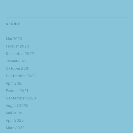
ARCHIV
Mai 2023
Februar 2023
Dezember 2022
Januar 2022
Oktober 2021
September 2021
April 2021
Februar 2021
September 2020
August 2020
Mai 2020
April 2020
März 2020