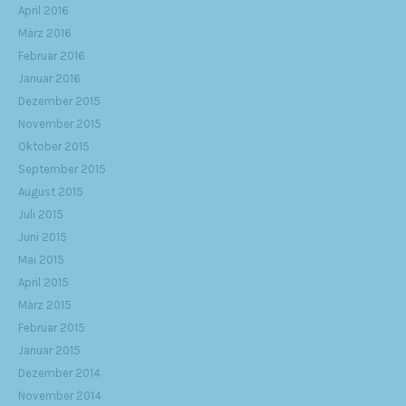
April 2016
März 2016
Februar 2016
Januar 2016
Dezember 2015
November 2015
Oktober 2015
September 2015
August 2015
Juli 2015
Juni 2015
Mai 2015
April 2015
März 2015
Februar 2015
Januar 2015
Dezember 2014
November 2014