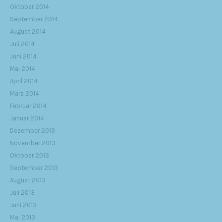
Oktober 2014
September 2014
August 2014
Juli 2014
Juni 2014
Mai 2014
April 2014
März 2014
Februar 2014
Januar 2014
Dezember 2013
November 2013
Oktober 2013
September 2013
August 2013
Juli 2013
Juni 2013
Mai 2013