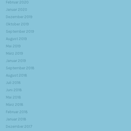
Februar 2020
Januar 2020
Dezember 2019
Oktober 2019
September 2019
August 2019
Mai 2019
März 2019
Januar 2019
September 2018
August 2018
Juli 2018
Juni 2018
Mai 2018
März 2018
Februar 2018
Januar 2018
Dezember 2017