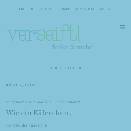
ENGLISH
KONTAKT
IMPRESSUM & DATENSCHUTZ
INHALTE FILTERN
ARCHIV
,
SEIFE
Veröffentlicht am
15. Juli 2014
Kommentare 2
Wie ein Käferchen…
von
Claudia Pazdernik