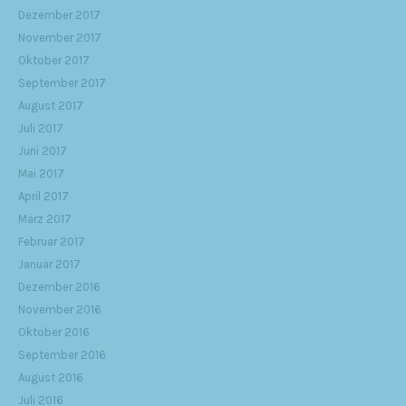
Dezember 2017
November 2017
Oktober 2017
September 2017
August 2017
Juli 2017
Juni 2017
Mai 2017
April 2017
März 2017
Februar 2017
Januar 2017
Dezember 2016
November 2016
Oktober 2016
September 2016
August 2016
Juli 2016