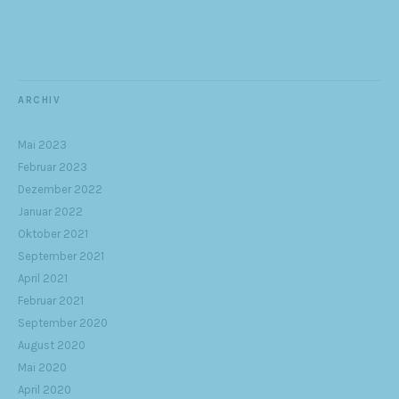
ARCHIV
Mai 2023
Februar 2023
Dezember 2022
Januar 2022
Oktober 2021
September 2021
April 2021
Februar 2021
September 2020
August 2020
Mai 2020
April 2020