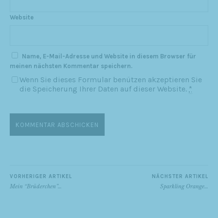
Website
Name, E-Mail-Adresse und Website in diesem Browser für
meinen nächsten Kommentar speichern.
Wenn Sie dieses Formular benützen akzeptieren Sie
die Speicherung Ihrer Daten auf dieser Website.
*
VORHERIGER ARTIKEL
NÄCHSTER ARTIKEL
Mein “Brüderchen”…
Sparkling Orange…