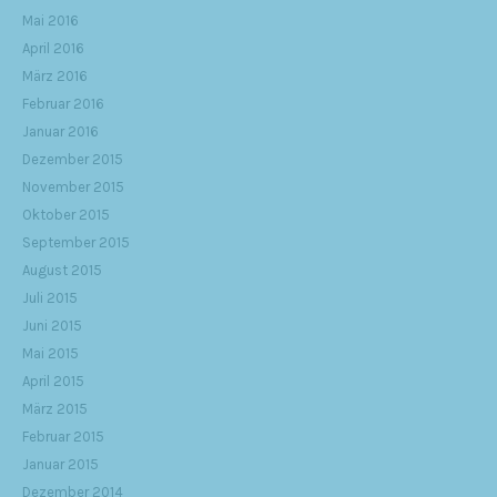
Mai 2016
April 2016
März 2016
Februar 2016
Januar 2016
Dezember 2015
November 2015
Oktober 2015
September 2015
August 2015
Juli 2015
Juni 2015
Mai 2015
April 2015
März 2015
Februar 2015
Januar 2015
Dezember 2014