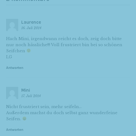
Laurence
16. Juli 2014
Hach Mini, irgendwann reicht es doch, zeig doch bitte
nur noch hässliche!!! Voll frustriert bin bei so schönen
Seifchen
LG
Antworten
Mini
17. Juli 2014
Nicht frustriert sein, mehr seifeln…
Außerdem machst du doch selbst ganz wunderfeine
Seifen.
Antworten