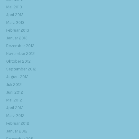
Mai 2013
April 2013
März 2013
Februar 2013
Januar 2013
Dezember 2012
November 2012
Oktober 2012
September 2012
August 2012
Juli 2012
Juni 2012
Mai 2012
April 2012
März 2012
Februar 2012
Januar 2012
Dezember 2011