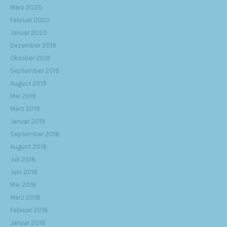
März 2020
Februar 2020
Januar 2020
Dezember 2019
Oktober 2019
September 2019
August 2019
Mai 2019
März 2019
Januar 2019
September 2018
August 2018
Juli 2018
Juni 2018
Mai 2018
März 2018
Februar 2018
Januar 2018