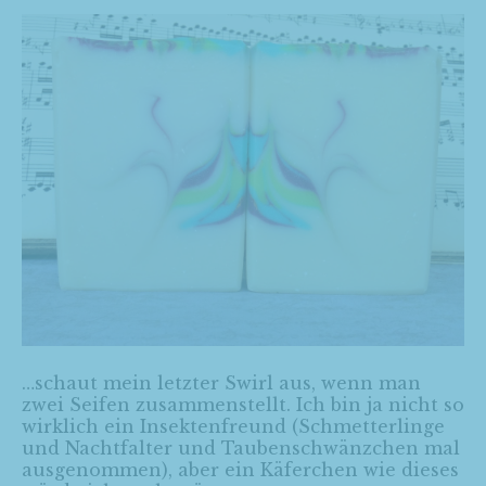
…schaut mein letzter Swirl aus, wenn man
zwei Seifen zusammenstellt. Ich bin ja nicht so
wirklich ein Insektenfreund (Schmetterlinge
und Nachtfalter und Taubenschwänzchen mal
ausgenommen), aber ein Käferchen wie dieses