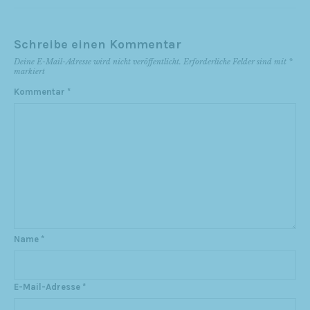
Schreibe einen Kommentar
Deine E-Mail-Adresse wird nicht veröffentlicht.
Erforderliche Felder sind mit
*
markiert
Kommentar
*
Name
*
E-Mail-Adresse
*