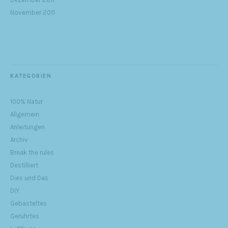
November 2011
KATEGORIEN
100% Natur
Allgemein
Anleitungen
Archiv
Break the rules
Destilliert
Dies und Das
DIY
Gebasteltes
Gerührtes