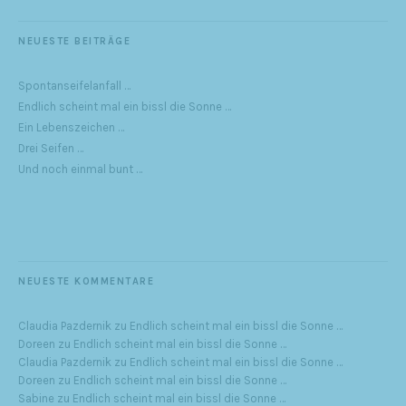
NEUESTE BEITRÄGE
Spontanseifelanfall …
Endlich scheint mal ein bissl die Sonne …
Ein Lebenszeichen …
Drei Seifen …
Und noch einmal bunt …
NEUESTE KOMMENTARE
Claudia Pazdernik
zu
Endlich scheint mal ein bissl die Sonne …
Doreen
zu
Endlich scheint mal ein bissl die Sonne …
Claudia Pazdernik
zu
Endlich scheint mal ein bissl die Sonne …
Doreen
zu
Endlich scheint mal ein bissl die Sonne …
Sabine
zu
Endlich scheint mal ein bissl die Sonne …