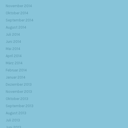
November 2014
Oktober 2014
September 2014
August 2014
Juli 2014
Juni 2014
Mai 2014
April 2014
März 2014
Februar 2014
Januar 2014
Dezember 2013
November 2013
Oktober 2013
September 2013
August 2013
Juli 2013
Juni 2013