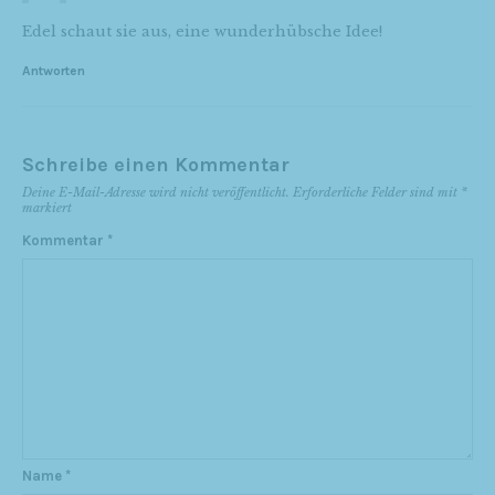
Edel schaut sie aus, eine wunderhübsche Idee!
Antworten
Schreibe einen Kommentar
Deine E-Mail-Adresse wird nicht veröffentlicht.
Erforderliche Felder sind mit
*
markiert
Kommentar
*
Name
*