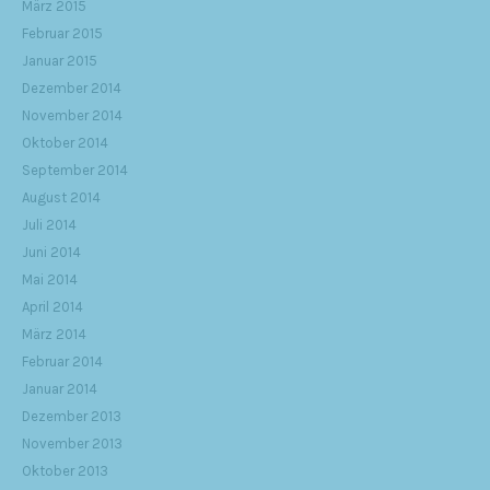
März 2015
Februar 2015
Januar 2015
Dezember 2014
November 2014
Oktober 2014
September 2014
August 2014
Juli 2014
Juni 2014
Mai 2014
April 2014
März 2014
Februar 2014
Januar 2014
Dezember 2013
November 2013
Oktober 2013