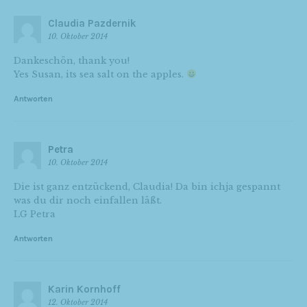
Claudia Pazdernik
10. Oktober 2014
Dankeschön, thank you!
Yes Susan, its sea salt on the apples.
Antworten
Petra
10. Oktober 2014
Die ist ganz entzückend, Claudia! Da bin ichja gespannt
was du dir noch einfallen läßt.
LG Petra
Antworten
Karin Kornhoff
12. Oktober 2014