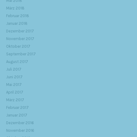
Mai 2018
März 2018
Februar 2018
Januar 2018
Dezember 2017
November 2017
Oktober 2017
September 2017
August 2017
Juli 2017
Juni 2017
Mai 2017
April 2017
März 2017
Februar 2017
Januar 2017
Dezember 2016
November 2016