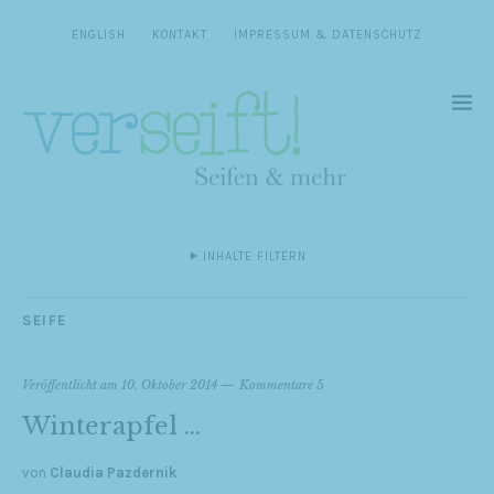
ENGLISH
KONTAKT
IMPRESSUM & DATENSCHUTZ
INHALTE FILTERN
SEIFE
Veröffentlicht am
10. Oktober 2014
Kommentare 5
Winterapfel …
von
Claudia Pazdernik