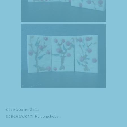
Seife
KATEGORIE:
Hervorgehoben
SCHLAGWORT: