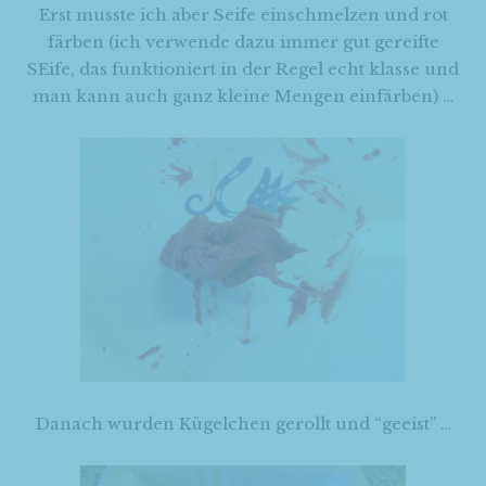
Erst musste ich aber Seife einschmelzen und rot
färben (ich verwende dazu immer gut gereifte
SEife, das funktioniert in der Regel echt klasse und
man kann auch ganz kleine Mengen einfärben) …
Danach wurden Kügelchen gerollt und “geeist” …