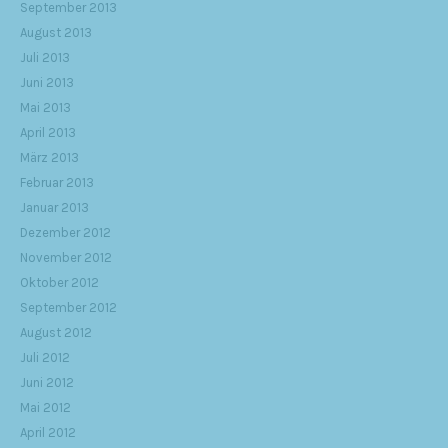
September 2013
August 2013
Juli 2013
Juni 2013
Mai 2013
April 2013
März 2013
Februar 2013
Januar 2013
Dezember 2012
November 2012
Oktober 2012
September 2012
August 2012
Juli 2012
Juni 2012
Mai 2012
April 2012