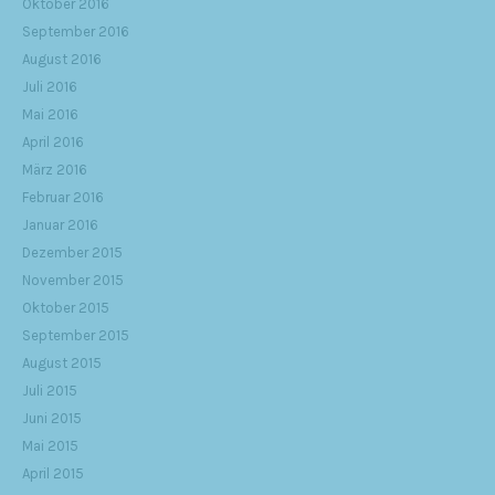
Oktober 2016
September 2016
August 2016
Juli 2016
Mai 2016
April 2016
März 2016
Februar 2016
Januar 2016
Dezember 2015
November 2015
Oktober 2015
September 2015
August 2015
Juli 2015
Juni 2015
Mai 2015
April 2015