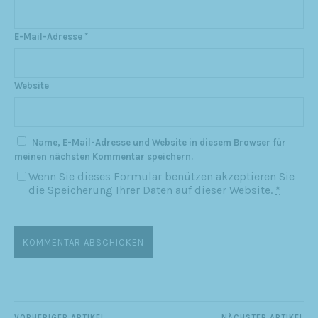
E-Mail-Adresse
*
Website
Name, E-Mail-Adresse und Website in diesem Browser für
meinen nächsten Kommentar speichern.
Wenn Sie dieses Formular benützen akzeptieren Sie
die Speicherung Ihrer Daten auf dieser Website.
*
VORHERIGER ARTIKEL
NÄCHSTER ARTIKEL