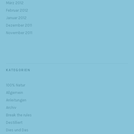
März 2012
Februar 2012
Januar 2012
Dezember 2011
November 2011
KATEGORIEN
100% Natur
Allgemein
Anleitungen
Archiv
Break the rules
Destilliert
Dies und Das