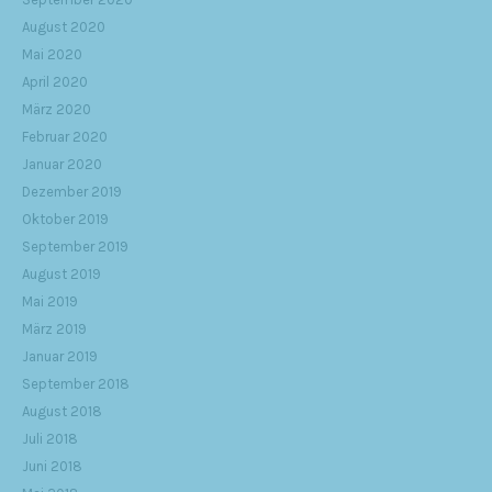
August 2020
Mai 2020
April 2020
März 2020
Februar 2020
Januar 2020
Dezember 2019
Oktober 2019
September 2019
August 2019
Mai 2019
März 2019
Januar 2019
September 2018
August 2018
Juli 2018
Juni 2018