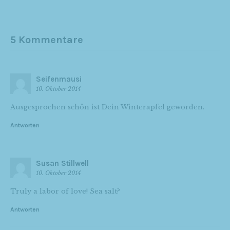
5 Kommentare
Seifenmausi
10. Oktober 2014
Ausgesprochen schön ist Dein Winterapfel geworden.
Antworten
Susan Stillwell
10. Oktober 2014
Truly a labor of love! Sea salt?
Antworten