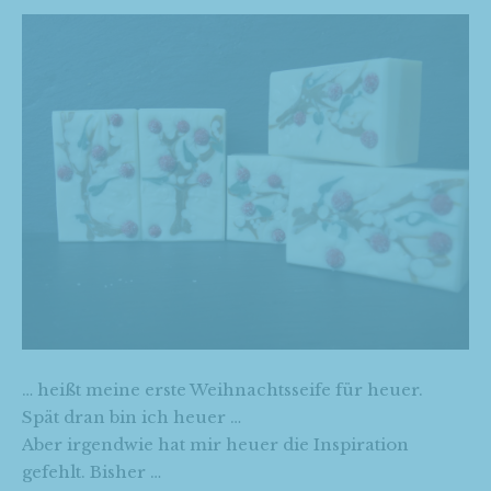
… heißt meine erste Weihnachtsseife für heuer.
Spät dran bin ich heuer …
Aber irgendwie hat mir heuer die Inspiration
gefehlt. Bisher …