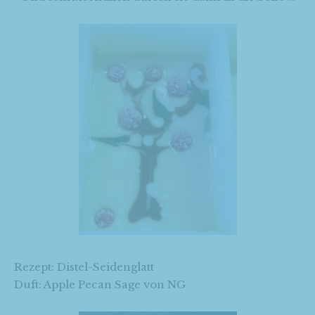
Rezept: Distel-Seidenglatt
Duft: Apple Pecan Sage von NG