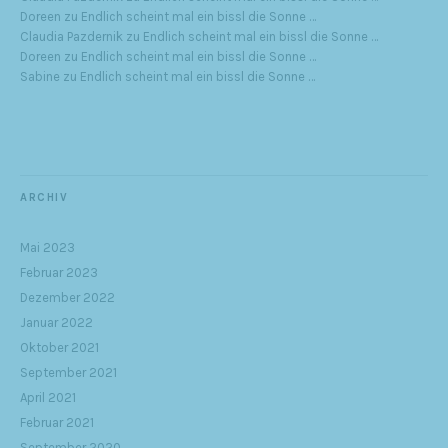
Doreen
zu
Endlich scheint mal ein bissl die Sonne …
Claudia Pazdernik
zu
Endlich scheint mal ein bissl die Sonne …
Doreen
zu
Endlich scheint mal ein bissl die Sonne …
Sabine
zu
Endlich scheint mal ein bissl die Sonne …
ARCHIV
Mai 2023
Februar 2023
Dezember 2022
Januar 2022
Oktober 2021
September 2021
April 2021
Februar 2021
September 2020