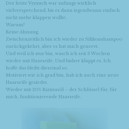
Der letzte
Versuch
war anfangs wirklich
vielversprechend, bis es dann irgendwann einfach
nicht mehr klappen wollte.
Warum?
Keine Ahnung.
Zwischenzeitlich bin ich wieder zu Silikonshampoo
zurückgekehrt, aber es hat mich genervt.
Und weil ich stur bin, wasch ich seit 3 Wochen
wieder mit Haarseife. Und bisher klappt es. Ich
hoffe das bleibt diesemal so.
Motiviert wie ich grad bin, hab ich auch eine neue
Haarseife gesiedet.
Wieder mit 20% Rizinusöl – der Schlüssel für, für
mich, funktionierende Haarseife.