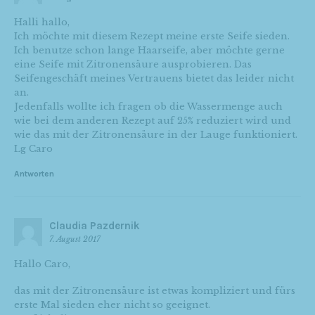
Halli hallo,
Ich möchte mit diesem Rezept meine erste Seife sieden.
Ich benutze schon lange Haarseife, aber möchte gerne
eine Seife mit Zitronensäure ausprobieren. Das
Seifengeschäft meines Vertrauens bietet das leider nicht
an.
Jedenfalls wollte ich fragen ob die Wassermenge auch
wie bei dem anderen Rezept auf 25% reduziert wird und
wie das mit der Zitronensäure in der Lauge funktioniert.
Lg Caro
Antworten
Claudia Pazdernik
7. August 2017
Hallo Caro,
das mit der Zitronensäure ist etwas kompliziert und fürs
erste Mal sieden eher nicht so geeignet.