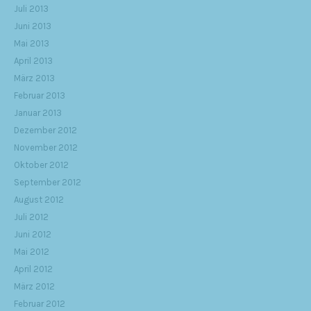
Juli 2013
Juni 2013
Mai 2013
April 2013
März 2013
Februar 2013
Januar 2013
Dezember 2012
November 2012
Oktober 2012
September 2012
August 2012
Juli 2012
Juni 2012
Mai 2012
April 2012
März 2012
Februar 2012