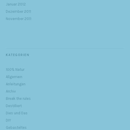
Januar 2012
Dezember 2011
November 2011
KATEGORIEN
100% Natur
Allgemein
Anleitungen
Archiv
Break the rules
Destilliert
Dies und Das
DIY
Gebasteltes