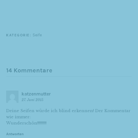
Seife
KATEGORIE:
14 Kommentare
katzenmutter
27. Juni 2015
Deine Seifen würde ich blind erkennen! Der Kommentar
wie immer:
Wunderschön!!!!!!!!!!
Antworten