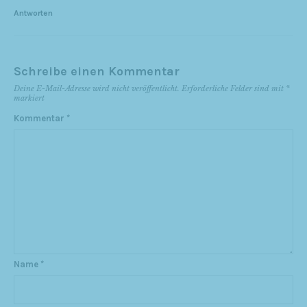
Antworten
Schreibe einen Kommentar
Deine E-Mail-Adresse wird nicht veröffentlicht.
Erforderliche Felder sind mit
*
markiert
Kommentar
*
Name
*