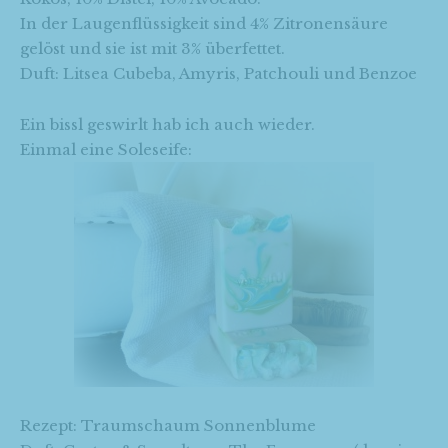
In der Laugenflüssigkeit sind 4% Zitronensäure
gelöst und sie ist mit 3% überfettet.
Duft: Litsea Cubeba, Amyris, Patchouli und Benzoe
Ein bissl geswirlt hab ich auch wieder.
Einmal eine Soleseife:
Rezept: Traumschaum Sonnenblume