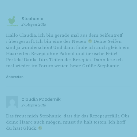
Stephanie
27. August 2015
Hallo Claudia, ich bin gerade mal aus dem Seifentreff
rübergesurft. Ich bin eine der Neuen
Deine Seifen
sind ja wunderschön! Und dann finde ich auch gleich ein
Haarseifen Rezept ohne Palmöl und tierische Fette!
Perfekt! Danke fürs Teilen des Rezeptes. Dann lese ich
mal wieder im Forum weiter. beste Grüße Stephanie
Antworten
Claudia Pazdernik
27. August 2015
Das freut mich Stephanie, dass dir das Rezept gefällt. Obs
deine Haare auch mögen, musst du halt testen. Ich hoff
du hast Glück.