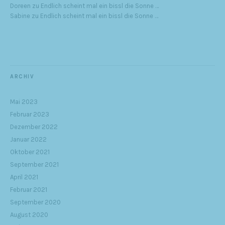
Doreen
zu
Endlich scheint mal ein bissl die Sonne …
Sabine
zu
Endlich scheint mal ein bissl die Sonne …
ARCHIV
Mai 2023
Februar 2023
Dezember 2022
Januar 2022
Oktober 2021
September 2021
April 2021
Februar 2021
September 2020
August 2020