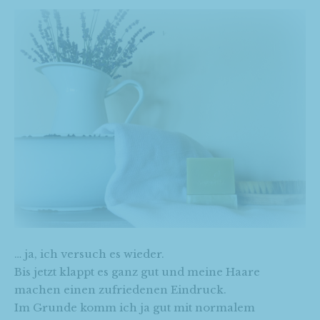
… ja, ich versuch es wieder.
Bis jetzt klappt es ganz gut und meine Haare
machen einen zufriedenen Eindruck.
Im Grunde komm ich ja gut mit normalem