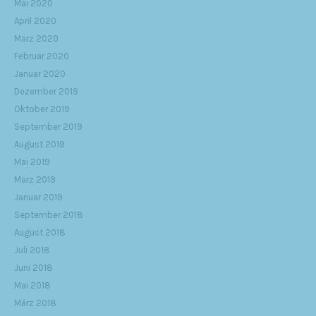
Mai 2020
April 2020
März 2020
Februar 2020
Januar 2020
Dezember 2019
Oktober 2019
September 2019
August 2019
Mai 2019
März 2019
Januar 2019
September 2018
August 2018
Juli 2018
Juni 2018
Mai 2018
März 2018