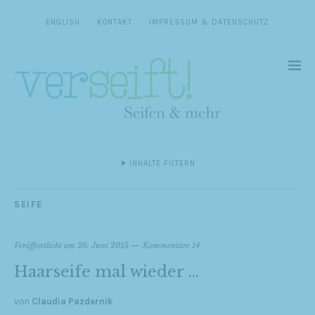
ENGLISH
KONTAKT
IMPRESSUM & DATENSCHUTZ
INHALTE FILTERN
SEIFE
Veröffentlicht am
26. Juni 2015
Kommentare 14
Haarseife mal wieder …
von
Claudia Pazdernik