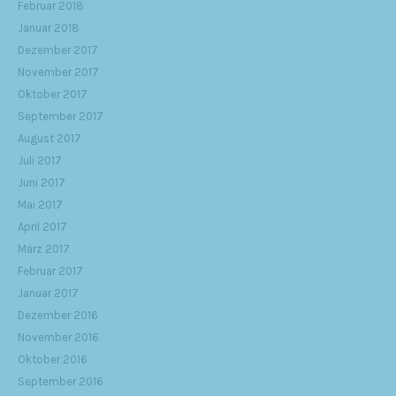
Februar 2018
Januar 2018
Dezember 2017
November 2017
Oktober 2017
September 2017
August 2017
Juli 2017
Juni 2017
Mai 2017
April 2017
März 2017
Februar 2017
Januar 2017
Dezember 2016
November 2016
Oktober 2016
September 2016