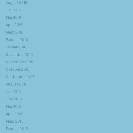
August 2016
Juli 2016
Mai 2016
April 2016
März 2016
Februar 2016
Januar 2016
Dezember 2015
November 2015
Oktober 2015
September 2015
August 2015
Juli 2015
Juni 2015
Mai 2015
April 2015
März 2015
Februar 2015