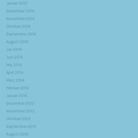
Januar 2015
Dezember 2014
November 2014
Oktober 2014
September 2014
August 2014
Juli 2014
Juni 2014
Mai 2014
April 2014
März 2014
Februar 2014
Januar 2014
Dezember 2013
November 2013
Oktober 2013
September 2013
August 2013