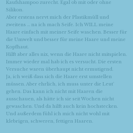
Kaufshampoo zurecht. Egal ob mit oder ohne
Silikon.
Aber erstens nervt mich der Plastikmüll und
zweitens … na ich mach Seife. Ich WILL meine
Haare einfach mit meiner Seife waschen. Besser für
die Umwelt und besser für meine Haare und meine
Kopfhaut.
Hilft aber alles nix, wenn die Haare nicht mitspielen.
Immer wieder mal hab ich es versucht. Die ersten
Versuche waren überhaupt nicht ermutigend.
Ja, ich weiß dass sich die Haare erst umstellen
müssen. Aber ehrlich, ich muss unter die Leut’
gehen. Das kann ich nicht mit Haaren die
ausschauen, als hätte ich sie seit Wochen nicht
gewaschen. Und da hilft auch kein hochstecken.
Und außerdem fühl ich mich nicht wohl mit
klebrigen, schweren, fettigen Haaren.