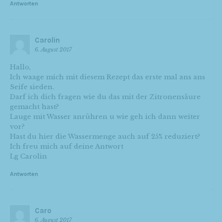
Antworten
Carolin
6. August 2017
Hallo,
Ich waage mich mit diesem Rezept das erste mal ans ans
Seife sieden.
Darf ich dich fragen wie du das mit der Zitronensäure
gemacht hast?
Lauge mit Wasser anrühren u wie geh ich dann weiter
vor?
Hast du hier die Wassermenge auch auf 25% reduziert?
Ich freu mich auf deine Antwort
Lg Carolin
Antworten
Caro
6. August 2017