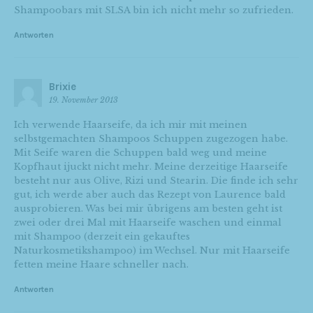
Shampoobars mit SLSA bin ich nicht mehr so zufrieden.
Antworten
Brixie
19. November 2013
Ich verwende Haarseife, da ich mir mit meinen
selbstgemachten Shampoos Schuppen zugezogen habe.
Mit Seife waren die Schuppen bald weg und meine
Kopfhaut ijuckt nicht mehr. Meine derzeitige Haarseife
besteht nur aus Olive, Rizi und Stearin. Die finde ich sehr
gut, ich werde aber auch das Rezept von Laurence bald
ausprobieren. Was bei mir übrigens am besten geht ist
zwei oder drei Mal mit Haarseife waschen und einmal
mit Shampoo (derzeit ein gekauftes
Naturkosmetikshampoo) im Wechsel. Nur mit Haarseife
fetten meine Haare schneller nach.
Antworten