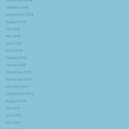
November 2016
Oktober 2016
September 2016
August 2016
Juli 2016
Mai 2016
April 2016
März 2016
Februar 2016
Januar 2016
Dezember 2015
November 2015
Oktober 2015
September 2015
August 2015
Juli 2015
Juni 2015
Mai 2015