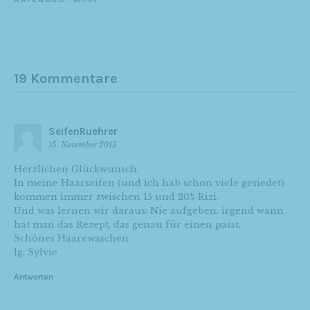
19 Kommentare
SeifenRuehrer
15. November 2013
Herzlichen Glückwunsch.
In meine Haarseifen (und ich hab schon viele gesiedet)
kommen immer zwischen 15 und 20% Rizi.
Und was lernen wir daraus: Nie aufgeben, irgend wann
hat man das Rezept, das genau für einen passt.
Schönes Haarewaschen
lg. Sylvie
Antworten