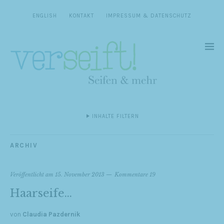
ENGLISH
KONTAKT
IMPRESSUM & DATENSCHUTZ
INHALTE FILTERN
ARCHIV
Veröffentlicht am
15. November 2013
Kommentare 19
Haarseife…
von
Claudia Pazdernik