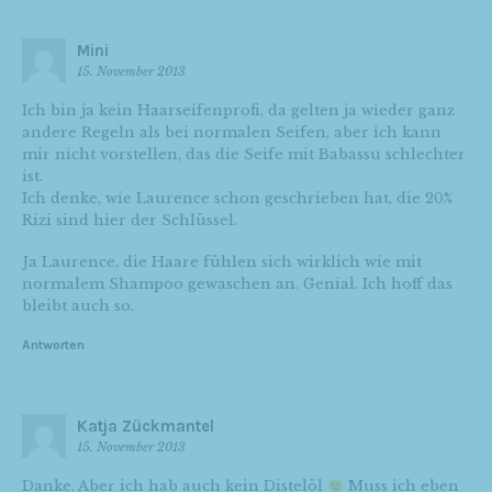
Mini
15. November 2013
Ich bin ja kein Haarseifenprofi, da gelten ja wieder ganz
andere Regeln als bei normalen Seifen, aber ich kann
mir nicht vorstellen, das die Seife mit Babassu schlechter
ist.
Ich denke, wie Laurence schon geschrieben hat, die 20%
Rizi sind hier der Schlüssel.
Ja Laurence, die Haare fühlen sich wirklich wie mit
normalem Shampoo gewaschen an. Genial. Ich hoff das
bleibt auch so.
Antworten
Katja Zückmantel
15. November 2013
Danke. Aber ich hab auch kein Distelöl
Muss ich eben