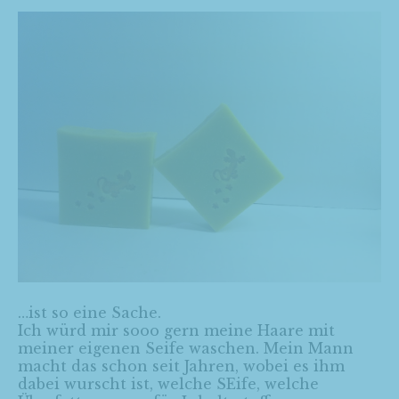
…ist so eine Sache.
Ich würd mir sooo gern meine Haare mit
meiner eigenen Seife waschen. Mein Mann
macht das schon seit Jahren, wobei es ihm
dabei wurscht ist, welche SEife, welche