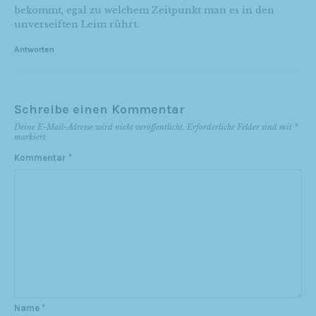
bekommt, egal zu welchem Zeitpunkt man es in den
unverseiften Leim rührt.
Antworten
Schreibe einen Kommentar
Deine E-Mail-Adresse wird nicht veröffentlicht.
Erforderliche Felder sind mit
*
markiert
Kommentar
*
Name
*