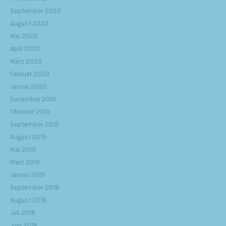
September 2020
August 2020
Mai 2020
April 2020
März 2020
Februar 2020
Januar 2020
Dezember 2019
Oktober 2019
September 2019
August 2019
Mai 2019
März 2019
Januar 2019
September 2018
August 2018
Juli 2018
Juni 2018