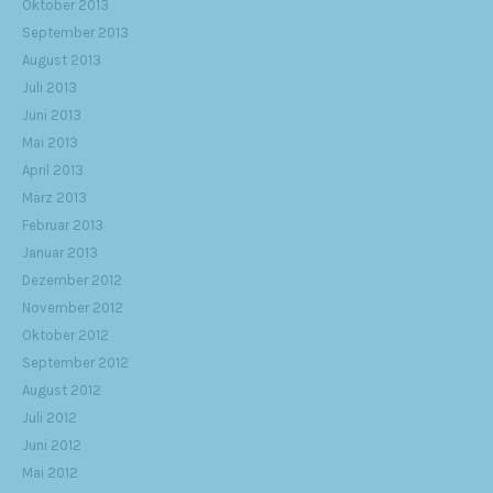
Oktober 2013
September 2013
August 2013
Juli 2013
Juni 2013
Mai 2013
April 2013
März 2013
Februar 2013
Januar 2013
Dezember 2012
November 2012
Oktober 2012
September 2012
August 2012
Juli 2012
Juni 2012
Mai 2012