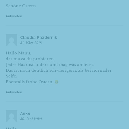
Schöne Ostern
Antworten
Claudia Pazdernik
31. März 2018
Hallo Manu,
das musst du probieren.
Jedes Haar ist anders und mag was anderes.
Das ist noch deutlich schwierigern, als bei normaler
Seife.
Ebenfalls frohe Ostern.
Antworten
Anke
30. Juni 2020