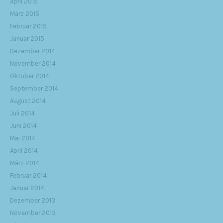
April 2015
März 2015
Februar 2015
Januar 2015
Dezember 2014
November 2014
Oktober 2014
September 2014
August 2014
Juli 2014
Juni 2014
Mai 2014
April 2014
März 2014
Februar 2014
Januar 2014
Dezember 2013
November 2013