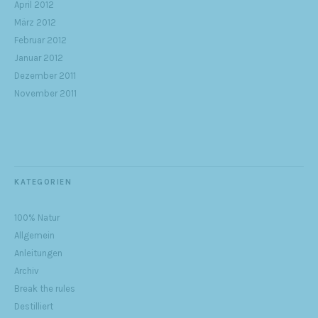
April 2012
März 2012
Februar 2012
Januar 2012
Dezember 2011
November 2011
KATEGORIEN
100% Natur
Allgemein
Anleitungen
Archiv
Break the rules
Destilliert