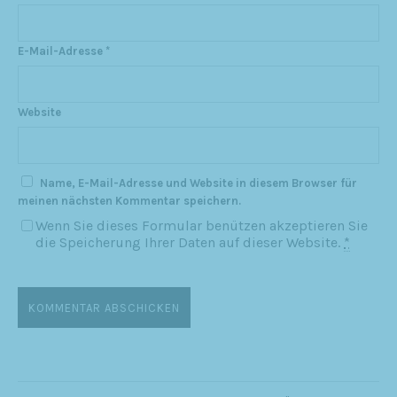
E-Mail-Adresse
*
Website
Name, E-Mail-Adresse und Website in diesem Browser für
meinen nächsten Kommentar speichern.
Wenn Sie dieses Formular benützen akzeptieren Sie
die Speicherung Ihrer Daten auf dieser Website.
*