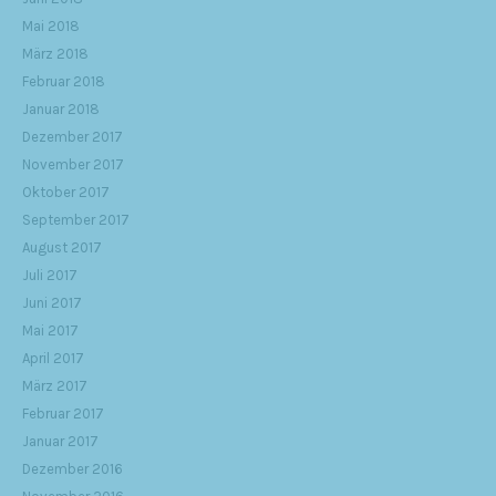
Mai 2018
März 2018
Februar 2018
Januar 2018
Dezember 2017
November 2017
Oktober 2017
September 2017
August 2017
Juli 2017
Juni 2017
Mai 2017
April 2017
März 2017
Februar 2017
Januar 2017
Dezember 2016