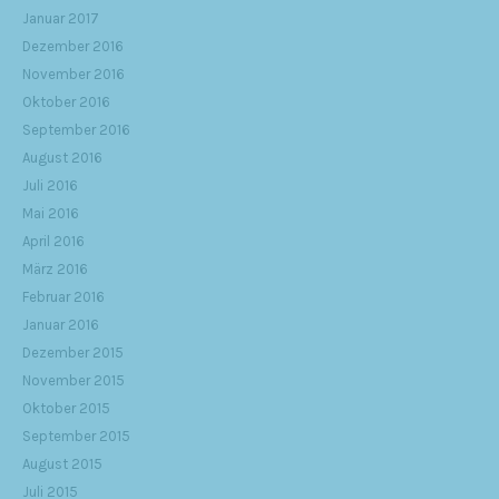
Januar 2017
Dezember 2016
November 2016
Oktober 2016
September 2016
August 2016
Juli 2016
Mai 2016
April 2016
März 2016
Februar 2016
Januar 2016
Dezember 2015
November 2015
Oktober 2015
September 2015
August 2015
Juli 2015