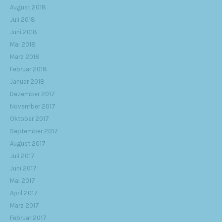
August 2018
Juli 2018
Juni 2018
Mai 2018
März 2018
Februar 2018
Januar 2018
Dezember 2017
November 2017
Oktober 2017
September 2017
August 2017
Juli 2017
Juni 2017
Mai 2017
April 2017
März 2017
Februar 2017