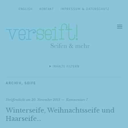
ENGLISH
KONTAKT
IMPRESSUM & DATENSCHUTZ
INHALTE FILTERN
ARCHIV
,
SEIFE
Veröffentlicht am
20. November 2013
Kommentare 7
Winterseife, Weihnachtsseife und
Haarseife…