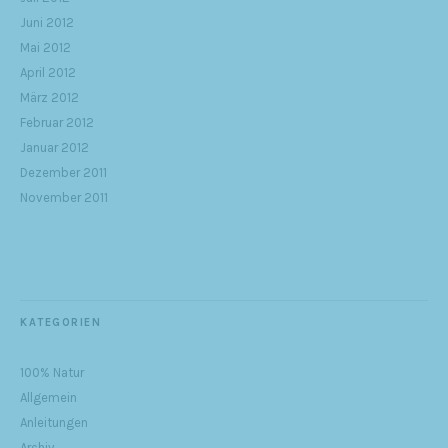
Juni 2012
Mai 2012
April 2012
März 2012
Februar 2012
Januar 2012
Dezember 2011
November 2011
KATEGORIEN
100% Natur
Allgemein
Anleitungen
Archiv