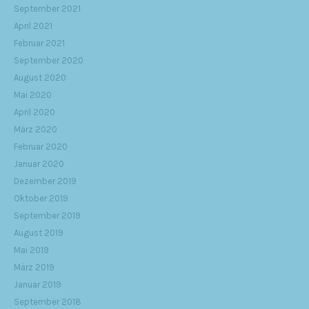
September 2021
April 2021
Februar 2021
September 2020
August 2020
Mai 2020
April 2020
März 2020
Februar 2020
Januar 2020
Dezember 2019
Oktober 2019
September 2019
August 2019
Mai 2019
März 2019
Januar 2019
September 2018