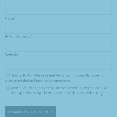
Name
*
E-Mail-Adresse
*
Website
Name, E-Mail-Adresse und Website in diesem Browser für
meinen nächsten Kommentar speichern.
Wenn Sie dieses Formular benützen akzeptieren Sie
die Speicherung Ihrer Daten auf dieser Website.
*