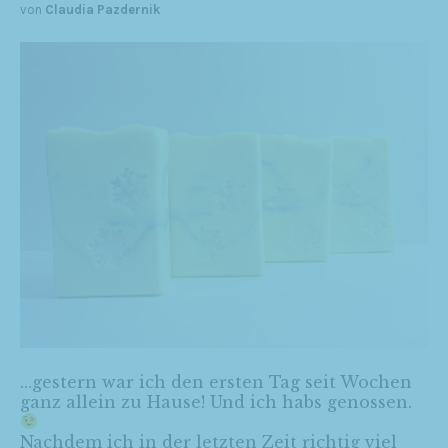
von
Claudia Pazdernik
…gestern war ich den ersten Tag seit Wochen
ganz allein zu Hause! Und ich habs genossen.
Nachdem ich in der letzten Zeit richtig viel