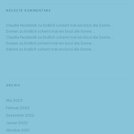
NEUESTE KOMMENTARE
Claudia Pazdernik
zu
Endlich scheint mal ein bissl die Sonne …
Doreen
zu
Endlich scheint mal ein bissl die Sonne …
Claudia Pazdernik
zu
Endlich scheint mal ein bissl die Sonne …
Doreen
zu
Endlich scheint mal ein bissl die Sonne …
Sabine
zu
Endlich scheint mal ein bissl die Sonne …
ARCHIV
Mai 2023
Februar 2023
Dezember 2022
Januar 2022
Oktober 2021