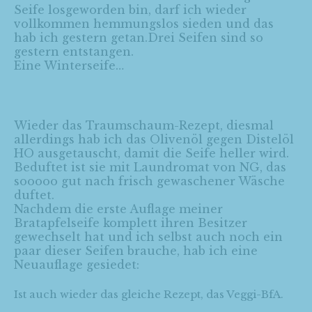
Seife losgeworden bin, darf ich wieder
vollkommen hemmungslos sieden und das
hab ich gestern getan.Drei Seifen sind so
gestern entstangen.
Eine Winterseife…
Wieder das Traumschaum-Rezept, diesmal
allerdings hab ich das Olivenöl gegen Distelöl
HO ausgetauscht, damit die Seife heller wird.
Beduftet ist sie mit Laundromat von NG, das
sooooo gut nach frisch gewaschener Wäsche
duftet.
Nachdem die erste Auflage meiner
Bratapfelseife komplett ihren Besitzer
gewechselt hat und ich selbst auch noch ein
paar dieser Seifen brauche, hab ich eine
Neuauflage gesiedet:
Ist auch wieder das gleiche Rezept, das Veggi-BfA.