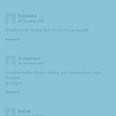
Dana1404
20. November 2013
Wundervolle Seifen hast du wieder gemacht!!
Antworten
Anonymous
20. November 2013
so zauberhafte Winter-Seifen und wunderbare tolle
Stempel….
lg cupper
Antworten
Garnet