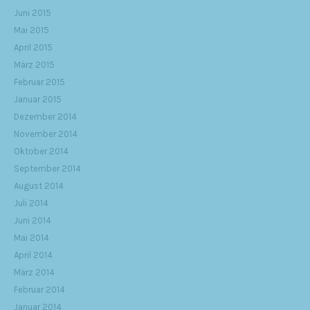
Juni 2015
Mai 2015
April 2015
März 2015
Februar 2015
Januar 2015
Dezember 2014
November 2014
Oktober 2014
September 2014
August 2014
Juli 2014
Juni 2014
Mai 2014
April 2014
März 2014
Februar 2014
Januar 2014