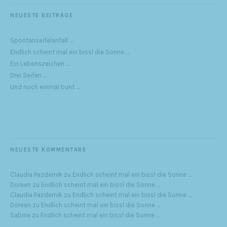
NEUESTE BEITRÄGE
Spontanseifelanfall …
Endlich scheint mal ein bissl die Sonne …
Ein Lebenszeichen …
Drei Seifen …
Und noch einmal bunt …
NEUESTE KOMMENTARE
Claudia Pazdernik
zu
Endlich scheint mal ein bissl die Sonne …
Doreen
zu
Endlich scheint mal ein bissl die Sonne …
Claudia Pazdernik
zu
Endlich scheint mal ein bissl die Sonne …
Doreen
zu
Endlich scheint mal ein bissl die Sonne …
Sabine
zu
Endlich scheint mal ein bissl die Sonne …