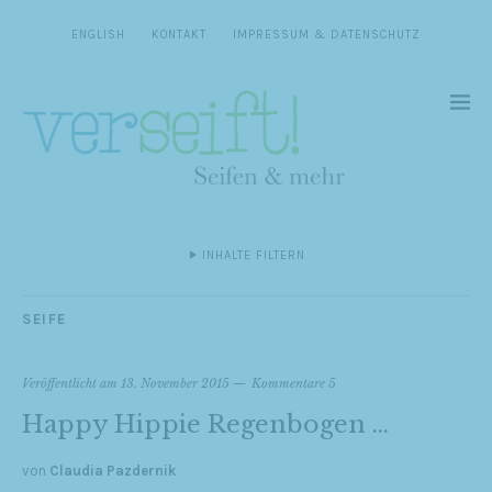
ENGLISH
KONTAKT
IMPRESSUM & DATENSCHUTZ
INHALTE FILTERN
SEIFE
Veröffentlicht am
13. November 2015
Kommentare 5
Happy Hippie Regenbogen …
von
Claudia Pazdernik