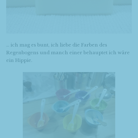
… ich mag es bunt, ich liebe die Farben des
Regenbogens und manch einer behauptet ich wäre
ein Hippie.