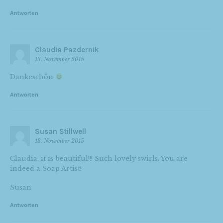
Antworten
Claudia Pazdernik
13. November 2015
Dankeschön
Antworten
Susan Stillwell
13. November 2015
Claudia, it is beautiful!!! Such lovely swirls. You are
indeed a Soap Artist!
Susan
Antworten