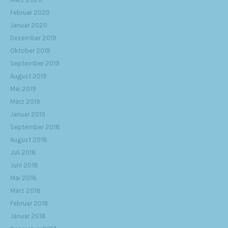
Februar 2020
Januar 2020
Dezember 2019
Oktober 2019
September 2019
August 2019
Mai 2019
März 2019
Januar 2019
September 2018
August 2018
Juli 2018
Juni 2018
Mai 2018
März 2018
Februar 2018
Januar 2018