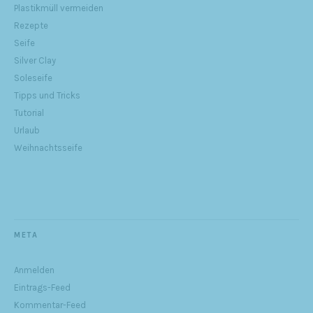
Plastikmüll vermeiden
Rezepte
Seife
Silver Clay
Soleseife
Tipps und Tricks
Tutorial
Urlaub
Weihnachtsseife
META
Anmelden
Eintrags-Feed
Kommentar-Feed