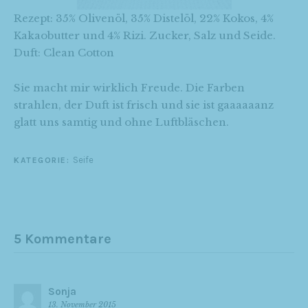
Rezept: 35% Olivenöl, 35% Distelöl, 22% Kokos, 4%
Kakaobutter und 4% Rizi. Zucker, Salz und Seide.
Duft: Clean Cotton
Sie macht mir wirklich Freude. Die Farben
strahlen, der Duft ist frisch und sie ist gaaaaaanz
glatt uns samtig und ohne Luftbläschen.
Seife
KATEGORIE:
5 Kommentare
Sonja
13. November 2015