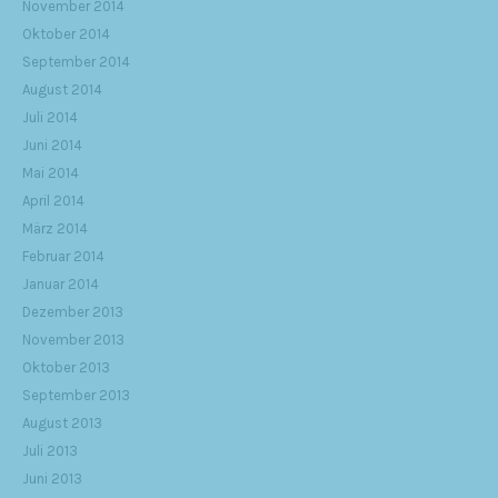
November 2014
Oktober 2014
September 2014
August 2014
Juli 2014
Juni 2014
Mai 2014
April 2014
März 2014
Februar 2014
Januar 2014
Dezember 2013
November 2013
Oktober 2013
September 2013
August 2013
Juli 2013
Juni 2013