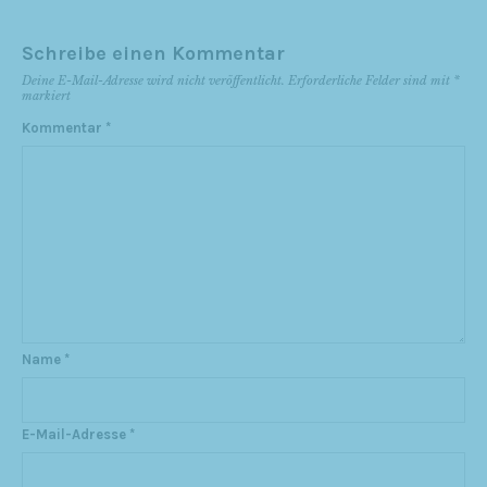
Schreibe einen Kommentar
Deine E-Mail-Adresse wird nicht veröffentlicht.
Erforderliche Felder sind mit
*
markiert
Kommentar
*
Name
*
E-Mail-Adresse
*