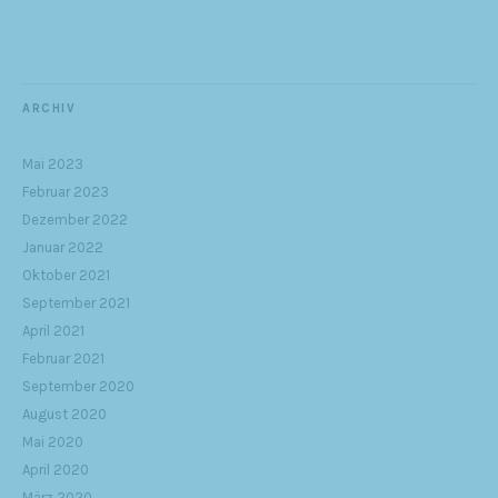
ARCHIV
Mai 2023
Februar 2023
Dezember 2022
Januar 2022
Oktober 2021
September 2021
April 2021
Februar 2021
September 2020
August 2020
Mai 2020
April 2020
März 2020