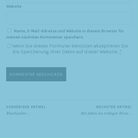
Website
Name, E-Mail-Adresse und Website in diesem Browser für
meinen nächsten Kommentar speichern.
Wenn Sie dieses Formular benützen akzeptieren Sie
die Speicherung Ihrer Daten auf dieser Website.
*
VORHERIGER ARTIKEL
NÄCHSTER ARTIKEL
Waschweiber …
Mir fehlen die richtigen Worte …