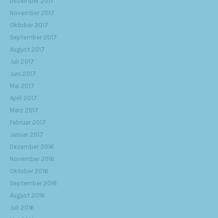
Dezember 2017
November 2017
Oktober 2017
September 2017
August 2017
Juli 2017
Juni 2017
Mai 2017
April 2017
März 2017
Februar 2017
Januar 2017
Dezember 2016
November 2016
Oktober 2016
September 2016
August 2016
Juli 2016