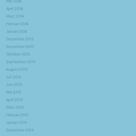
Mai 2016
April 2016
März 2016
Februar 2016
Januar 2016
Dezember 2015
November 2015
Oktober 2015
September 2015
August 2015
Juli 2015
Juni 2015
Mai 2015
April 2015
März 2015
Februar 2015
Januar 2015
Dezember 2014