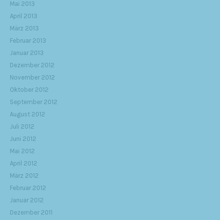
Mai 2013
April 2013
März 2013
Februar 2013
Januar 2013
Dezember 2012
November 2012
Oktober 2012
September 2012
August 2012
Juli 2012
Juni 2012
Mai 2012
April 2012
März 2012
Februar 2012
Januar 2012
Dezember 2011