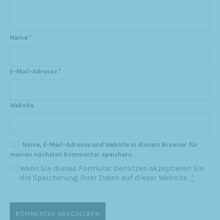
Name
*
E-Mail-Adresse
*
Website
Name, E-Mail-Adresse und Website in diesem Browser für
meinen nächsten Kommentar speichern.
Wenn Sie dieses Formular benützen akzeptieren Sie
die Speicherung Ihrer Daten auf dieser Website.
*