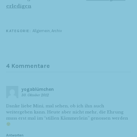
erledigen
Allgemein
,
Archiv
KATEGORIE:
4 Kommentare
yogablümchen
30. Oktober 2012
Danke liebe Mini, mal sehen, ob ich ihn auch
weitergeben kann. Heute aber nicht mehr, die Ehrung
muss erst mal im “stillen Kämmerlein” genossen werden
Antworten