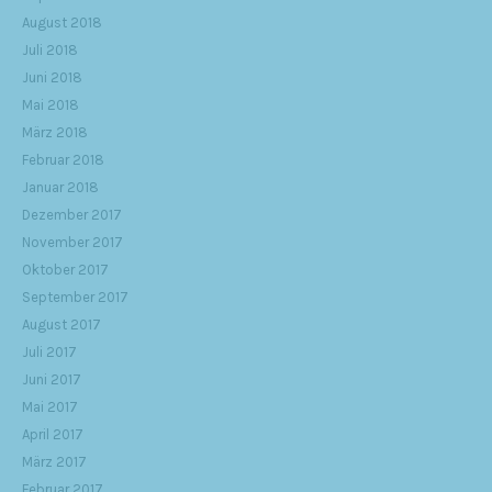
August 2018
Juli 2018
Juni 2018
Mai 2018
März 2018
Februar 2018
Januar 2018
Dezember 2017
November 2017
Oktober 2017
September 2017
August 2017
Juli 2017
Juni 2017
Mai 2017
April 2017
März 2017
Februar 2017