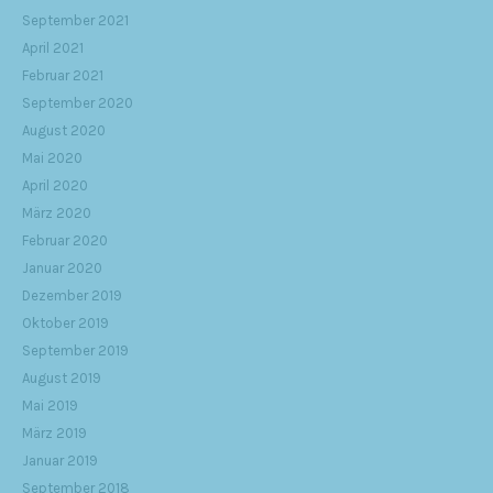
September 2021
April 2021
Februar 2021
September 2020
August 2020
Mai 2020
April 2020
März 2020
Februar 2020
Januar 2020
Dezember 2019
Oktober 2019
September 2019
August 2019
Mai 2019
März 2019
Januar 2019
September 2018