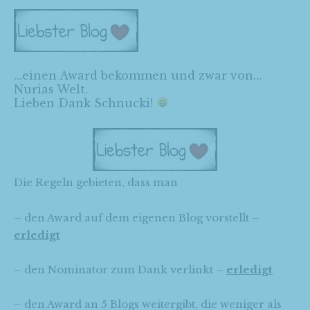
…einen Award bekommen und zwar von…
Nurias Welt
.
Lieben Dank Schnucki!
Die Regeln gebieten, dass man
– den Award auf dem eigenen Blog vorstellt –
erledigt
– den Nominator zum Dank verlinkt –
erledigt
– den Award an 5 Blogs weitergibt, die weniger als