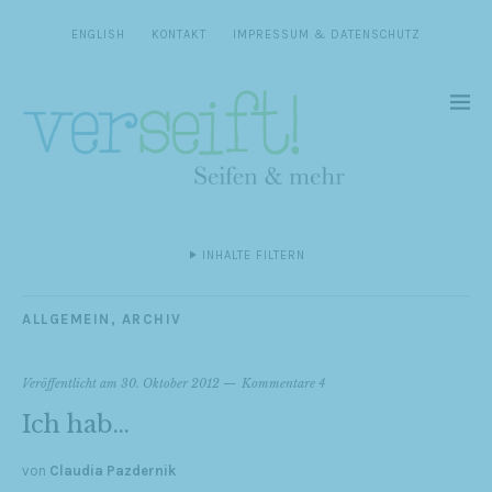
ENGLISH
KONTAKT
IMPRESSUM & DATENSCHUTZ
INHALTE FILTERN
ALLGEMEIN
,
ARCHIV
Veröffentlicht am
30. Oktober 2012
Kommentare 4
Ich hab…
von
Claudia Pazdernik