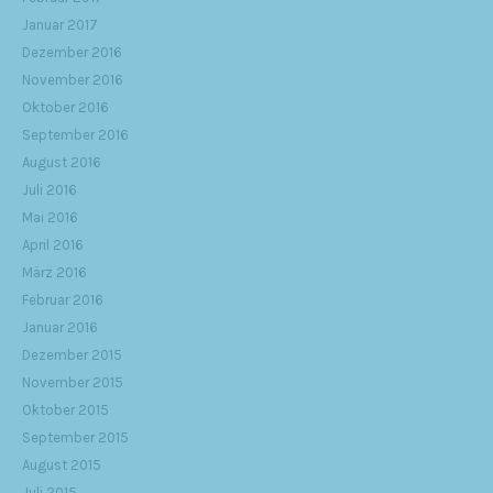
Januar 2017
Dezember 2016
November 2016
Oktober 2016
September 2016
August 2016
Juli 2016
Mai 2016
April 2016
März 2016
Februar 2016
Januar 2016
Dezember 2015
November 2015
Oktober 2015
September 2015
August 2015
Juli 2015