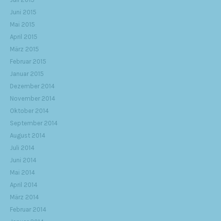
Juni 2015
Mai 2015
April 2015
März 2015
Februar 2015
Januar 2015
Dezember 2014
November 2014
Oktober 2014
September 2014
August 2014
Juli 2014
Juni 2014
Mai 2014
April 2014
März 2014
Februar 2014