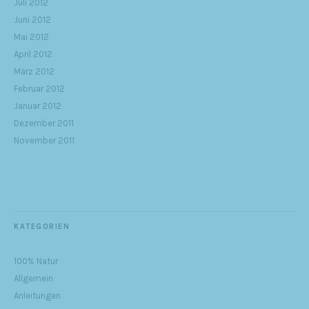
Juli 2012
Juni 2012
Mai 2012
April 2012
März 2012
Februar 2012
Januar 2012
Dezember 2011
November 2011
KATEGORIEN
100% Natur
Allgemein
Anleitungen