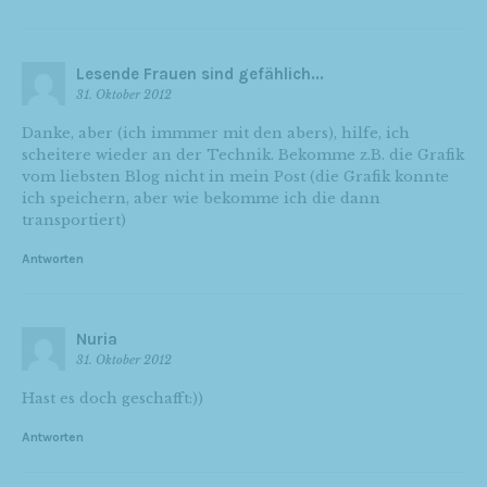
Lesende Frauen sind gefählich...
31. Oktober 2012
Danke, aber (ich immmer mit den abers), hilfe, ich
scheitere wieder an der Technik. Bekomme z.B. die Grafik
vom liebsten Blog nicht in mein Post (die Grafik konnte
ich speichern, aber wie bekomme ich die dann
transportiert)
Antworten
Nuria
31. Oktober 2012
Hast es doch geschafft:))
Antworten