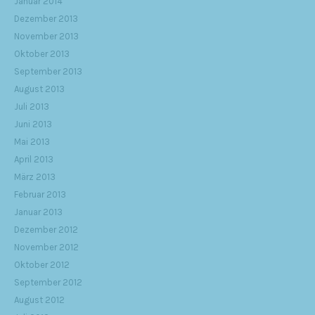
Januar 2014
Dezember 2013
November 2013
Oktober 2013
September 2013
August 2013
Juli 2013
Juni 2013
Mai 2013
April 2013
März 2013
Februar 2013
Januar 2013
Dezember 2012
November 2012
Oktober 2012
September 2012
August 2012