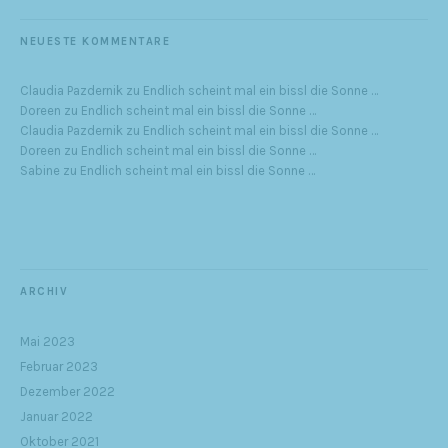
NEUESTE KOMMENTARE
Claudia Pazdernik
zu
Endlich scheint mal ein bissl die Sonne …
Doreen
zu
Endlich scheint mal ein bissl die Sonne …
Claudia Pazdernik
zu
Endlich scheint mal ein bissl die Sonne …
Doreen
zu
Endlich scheint mal ein bissl die Sonne …
Sabine
zu
Endlich scheint mal ein bissl die Sonne …
ARCHIV
Mai 2023
Februar 2023
Dezember 2022
Januar 2022
Oktober 2021