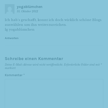
yogablümchen
31. Oktober 2012
Ich hab´s geschafft, konnt ich doch wirklich schöne Blogs
auswählen um ihn weiterzureichen.
lg yogablümchen
Antworten
Schreibe einen Kommentar
Deine E-Mail-Adresse wird nicht veröffentlicht.
Erforderliche Felder sind mit
*
markiert
Kommentar
*