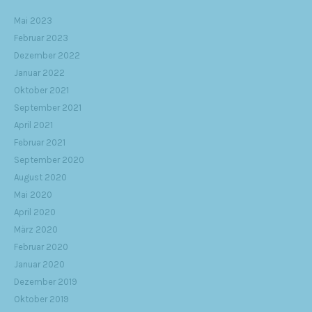
Mai 2023
Februar 2023
Dezember 2022
Januar 2022
Oktober 2021
September 2021
April 2021
Februar 2021
September 2020
August 2020
Mai 2020
April 2020
März 2020
Februar 2020
Januar 2020
Dezember 2019
Oktober 2019