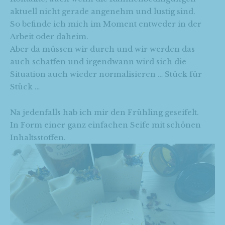
aktuell nicht gerade angenehm und lustig sind.
So befinde ich mich im Moment entweder in der
Arbeit oder daheim.
Aber da müssen wir durch und wir werden das
auch schaffen und irgendwann wird sich die
Situation auch wieder normalisieren … Stück für
Stück …
Na jedenfalls hab ich mir den Frühling geseifelt.
In Form einer ganz einfachen Seife mit schönen
Inhaltsstoffen.