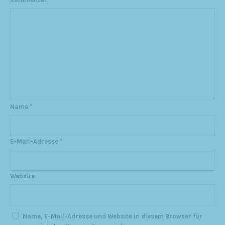
Name
*
E-Mail-Adresse
*
Website
Name, E-Mail-Adresse und Website in diesem Browser für