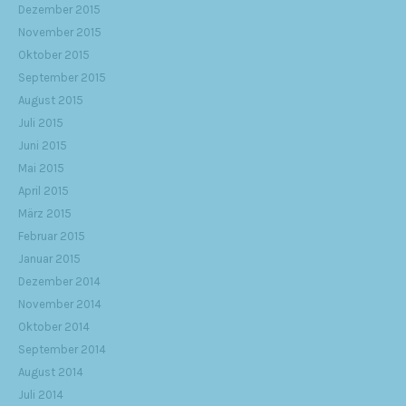
Dezember 2015
November 2015
Oktober 2015
September 2015
August 2015
Juli 2015
Juni 2015
Mai 2015
April 2015
März 2015
Februar 2015
Januar 2015
Dezember 2014
November 2014
Oktober 2014
September 2014
August 2014
Juli 2014