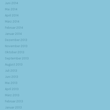
Juni 2014
Mai 2014
April 2014
März 2014
Februar 2014
Januar 2014
Dezember 2013
November 2013
Oktober 2013
September 2013
August 2013
Juli 2013
Juni 2013
Mai 2013
April 2013
März 2013
Februar 2013
Januar 2013