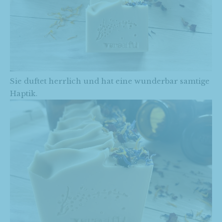
Sie duftet herrlich und hat eine wunderbar samtige
Haptik.