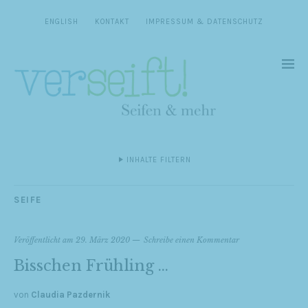
ENGLISH
KONTAKT
IMPRESSUM & DATENSCHUTZ
INHALTE FILTERN
SEIFE
Veröffentlicht am
29. März 2020
Schreibe einen Kommentar
Bisschen Frühling …
von
Claudia Pazdernik