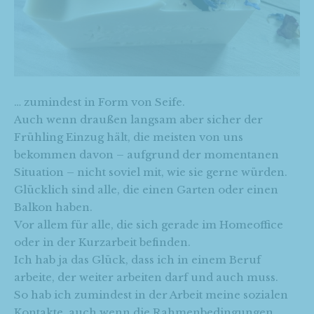
… zumindest in Form von Seife.
Auch wenn draußen langsam aber sicher der
Frühling Einzug hält, die meisten von uns
bekommen davon – aufgrund der momentanen
Situation – nicht soviel mit, wie sie gerne würden.
Glücklich sind alle, die einen Garten oder einen
Balkon haben.
Vor allem für alle, die sich gerade im Homeoffice
oder in der Kurzarbeit befinden.
Ich hab ja das Glück, dass ich in einem Beruf
arbeite, der weiter arbeiten darf und auch muss.
So hab ich zumindest in der Arbeit meine sozialen
Kontakte, auch wenn die Rahmenbedingungen