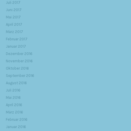
Juli 2017
Juni 2017
Mai 2017
April 2017
März 2017
Februar 2017
Januar 2017
Dezember 2016
November 2016
Oktober 2016
September 2016
August 2016
Juli 2016
Mai 2016
April 2016
März 2016
Februar 2016
Januar 2016