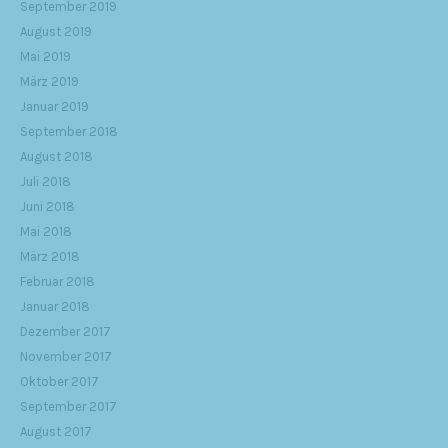
September 2019
August 2019
Mai 2019
März 2019
Januar 2019
September 2018
August 2018
Juli 2018
Juni 2018
Mai 2018
März 2018
Februar 2018
Januar 2018
Dezember 2017
November 2017
Oktober 2017
September 2017
August 2017