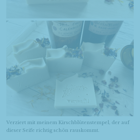
Verziert mit meinem Kirschblütenstempel, der auf
dieser Seife richtig schön rauskommt.