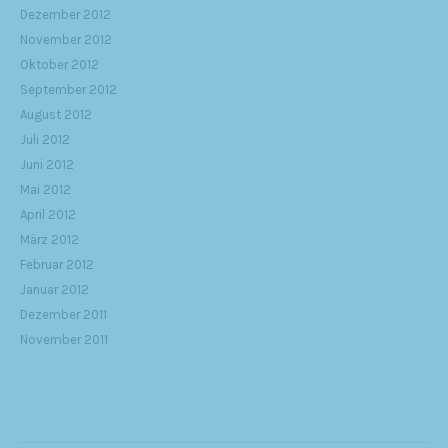
Dezember 2012
November 2012
Oktober 2012
September 2012
August 2012
Juli 2012
Juni 2012
Mai 2012
April 2012
März 2012
Februar 2012
Januar 2012
Dezember 2011
November 2011