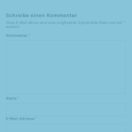
Schreibe einen Kommentar
Deine E-Mail-Adresse wird nicht veröffentlicht.
Erforderliche Felder sind mit
*
markiert
Kommentar
*
Name
*
E-Mail-Adresse
*