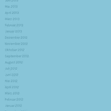
Juni 2013
Mai 2013
April 2013
März 2013
Februar 2013
Januar 2013
Dezember 2012
November 2012
Oktober 2012
September 2012
August 2012
Juli 2012
Juni 2012
Mai 2012
April 2012
März 2012
Februar 2012
Januar 2012