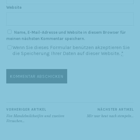
Website
Name, E-Mail-Adresse und Website in diesem Browser für
meinen nächsten Kommentar speichern.
Wenn Sie dieses Formular benützen akzeptieren Sie
die Speicherung Ihrer Daten auf dieser Website.
*
VORHERIGER ARTIKEL
NÄCHSTER ARTIKEL
Von Mandelmilchseifen und zweiten
Mir war heut nach stempeln…
Versuchen…