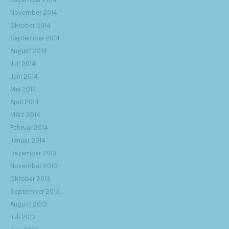
November 2014
Oktober 2014
September 2014
August 2014
Juli 2014
Juni 2014
Mai 2014
April 2014
März 2014
Februar 2014
Januar 2014
Dezember 2013
November 2013
Oktober 2013
September 2013
August 2013
Juli 2013