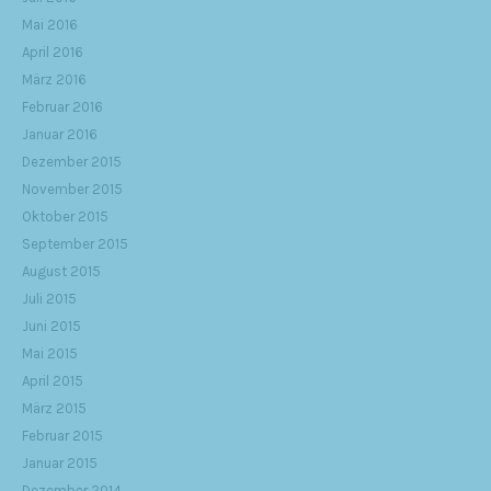
Mai 2016
April 2016
März 2016
Februar 2016
Januar 2016
Dezember 2015
November 2015
Oktober 2015
September 2015
August 2015
Juli 2015
Juni 2015
Mai 2015
April 2015
März 2015
Februar 2015
Januar 2015
Dezember 2014