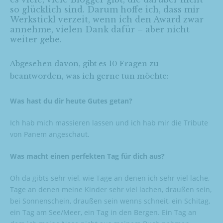
so glücklich sind. Darum hoffe ich, dass mir
Werkstickl verzeit, wenn ich den Award zwar
annehme, vielen Dank dafür – aber nicht
weiter gebe.
Abgesehen davon, gibt es 10 Fragen zu
beantworden, was ich gerne tun möchte:
Was hast du dir heute Gutes getan?
Ich hab mich massieren lassen und ich hab mir die Tribute
von Panem angeschaut.
Was macht einen perfekten Tag für dich aus?
Oh da gibts sehr viel, wie Tage an denen ich sehr viel lache,
Tage an denen meine Kinder sehr viel lachen, draußen sein,
bei Sonnenschein, draußen sein wenns schneit, ein Schitag,
ein Tag am See/Meer, ein Tag in den Bergen. Ein Tag an