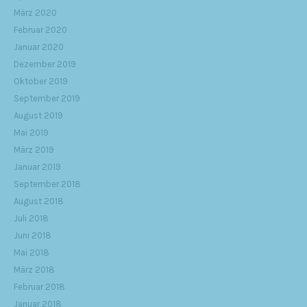
März 2020
Februar 2020
Januar 2020
Dezember 2019
Oktober 2019
September 2019
August 2019
Mai 2019
März 2019
Januar 2019
September 2018
August 2018
Juli 2018
Juni 2018
Mai 2018
März 2018
Februar 2018
Januar 2018