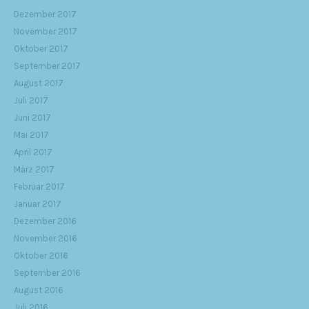
Dezember 2017
November 2017
Oktober 2017
September 2017
August 2017
Juli 2017
Juni 2017
Mai 2017
April 2017
März 2017
Februar 2017
Januar 2017
Dezember 2016
November 2016
Oktober 2016
September 2016
August 2016
Juli 2016