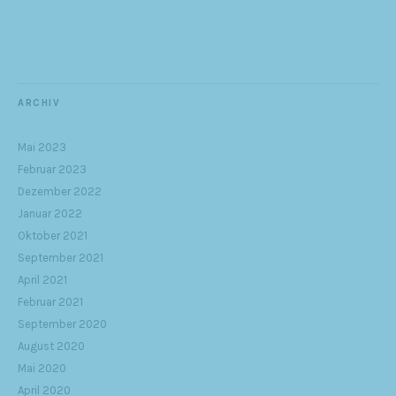
ARCHIV
Mai 2023
Februar 2023
Dezember 2022
Januar 2022
Oktober 2021
September 2021
April 2021
Februar 2021
September 2020
August 2020
Mai 2020
April 2020