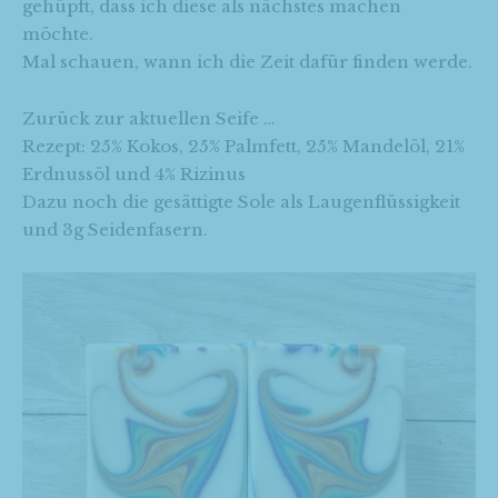
gehüpft, dass ich diese als nächstes machen
möchte.
Mal schauen, wann ich die Zeit dafür finden werde.
Zurück zur aktuellen Seife …
Rezept: 25% Kokos, 25% Palmfett, 25% Mandelöl, 21%
Erdnussöl und 4% Rizinus
Dazu noch die gesättigte Sole als Laugenflüssigkeit
und 3g Seidenfasern.