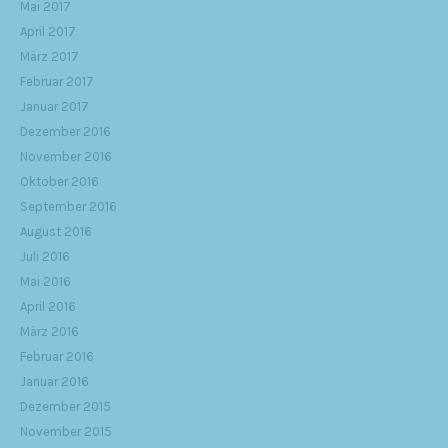
Mai 2017
April 2017
März 2017
Februar 2017
Januar 2017
Dezember 2016
November 2016
Oktober 2016
September 2016
August 2016
Juli 2016
Mai 2016
April 2016
März 2016
Februar 2016
Januar 2016
Dezember 2015
November 2015