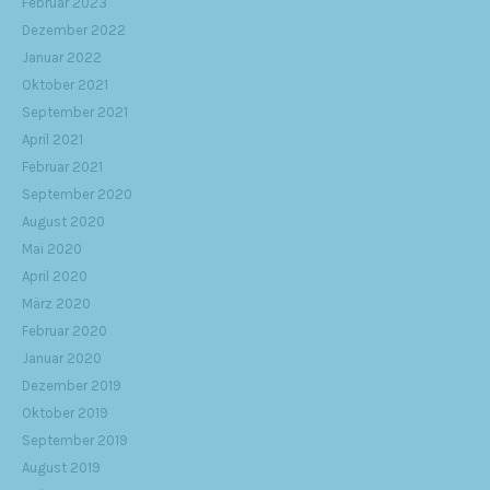
Februar 2023
Dezember 2022
Januar 2022
Oktober 2021
September 2021
April 2021
Februar 2021
September 2020
August 2020
Mai 2020
April 2020
März 2020
Februar 2020
Januar 2020
Dezember 2019
Oktober 2019
September 2019
August 2019