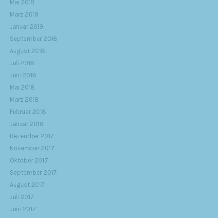
Mai 2019
März 2019
Januar 2019
September 2018
August 2018
Juli 2018
Juni 2018
Mai 2018
März 2018
Februar 2018
Januar 2018
Dezember 2017
November 2017
Oktober 2017
September 2017
August 2017
Juli 2017
Juni 2017