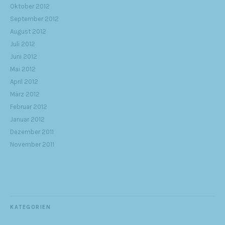
Oktober 2012
September 2012
August 2012
Juli 2012
Juni 2012
Mai 2012
April 2012
März 2012
Februar 2012
Januar 2012
Dezember 2011
November 2011
KATEGORIEN