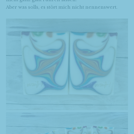
Aber was solls, es stört mich nicht nennenswert.