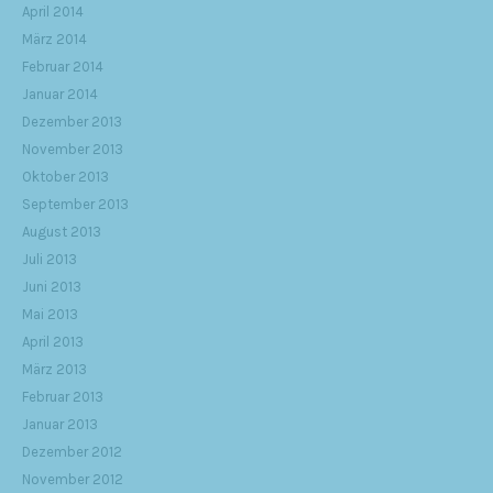
April 2014
März 2014
Februar 2014
Januar 2014
Dezember 2013
November 2013
Oktober 2013
September 2013
August 2013
Juli 2013
Juni 2013
Mai 2013
April 2013
März 2013
Februar 2013
Januar 2013
Dezember 2012
November 2012