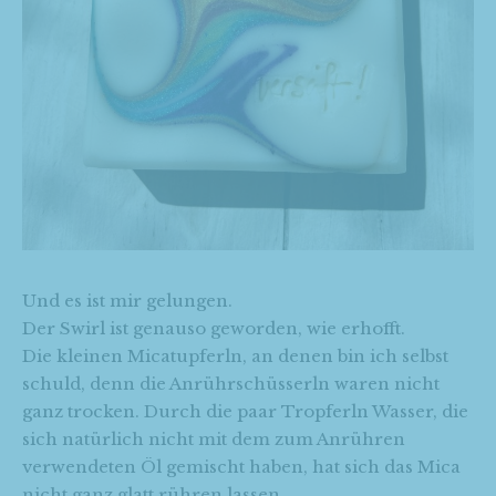
Und es ist mir gelungen.
Der Swirl ist genauso geworden, wie erhofft.
Die kleinen Micatupferln, an denen bin ich selbst
schuld, denn die Anrührschüsserln waren nicht
ganz trocken. Durch die paar Tropferln Wasser, die
sich natürlich nicht mit dem zum Anrühren
verwendeten Öl gemischt haben, hat sich das Mica
nicht ganz glatt rühren lassen.