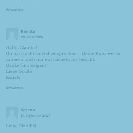
Antworten
Renate
20. April 2020
Hallo, Claudia!
Du hast nicht zu viel versprochen – Deine Kunstwerke
zaubern auch mir ein Lächeln ins Gesicht.
Danke fürs Zeigen!
Liebe Grüße
Renate
Antworten
Verena
11. September 2020
Liebe Claudia!