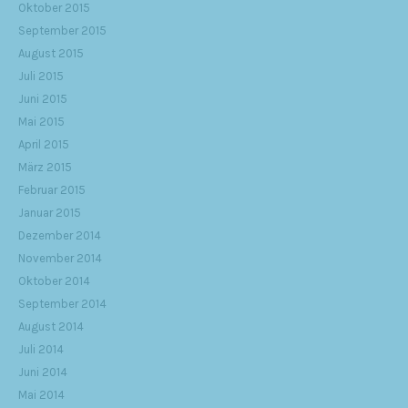
Oktober 2015
September 2015
August 2015
Juli 2015
Juni 2015
Mai 2015
April 2015
März 2015
Februar 2015
Januar 2015
Dezember 2014
November 2014
Oktober 2014
September 2014
August 2014
Juli 2014
Juni 2014
Mai 2014