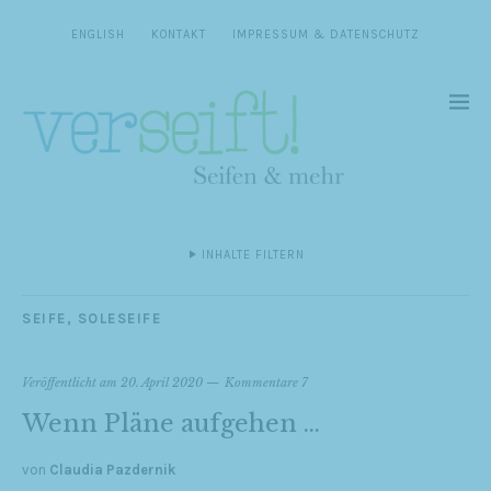
ENGLISH
KONTAKT
IMPRESSUM & DATENSCHUTZ
INHALTE FILTERN
SEIFE
,
SOLESEIFE
Veröffentlicht am
20. April 2020
Kommentare 7
Wenn Pläne aufgehen …
von
Claudia Pazdernik