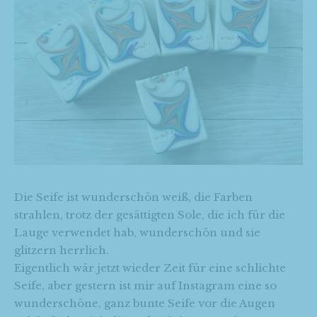
Die Seife ist wunderschön weiß, die Farben
strahlen, trotz der gesättigten Sole, die ich für die
Lauge verwendet hab, wunderschön und sie
glitzern herrlich.
Eigentlich wär jetzt wieder Zeit für eine schlichte
Seife, aber gestern ist mir auf Instagram eine so
wunderschöne, ganz bunte Seife vor die Augen