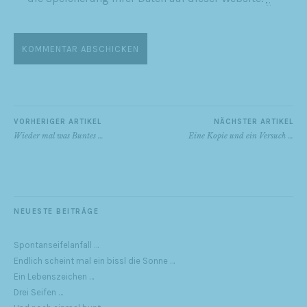
VORHERIGER ARTIKEL
NÄCHSTER ARTIKEL
Wieder mal was Buntes …
Eine Kopie und ein Versuch …
NEUESTE BEITRÄGE
Spontanseifelanfall …
Endlich scheint mal ein bissl die Sonne …
Ein Lebenszeichen …
Drei Seifen …