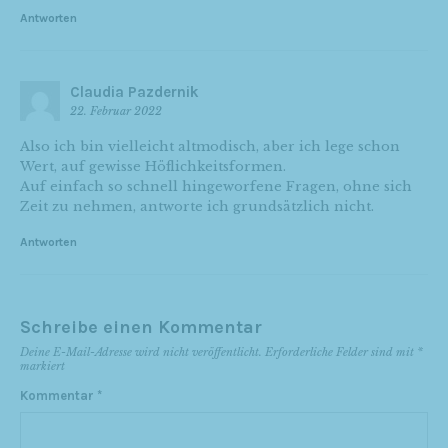
Antworten
Claudia Pazdernik
22. Februar 2022
Also ich bin vielleicht altmodisch, aber ich lege schon
Wert, auf gewisse Höflichkeitsformen.
Auf einfach so schnell hingeworfene Fragen, ohne sich
Zeit zu nehmen, antworte ich grundsätzlich nicht.
Antworten
Schreibe einen Kommentar
Deine E-Mail-Adresse wird nicht veröffentlicht.
Erforderliche Felder sind mit
*
markiert
Kommentar
*