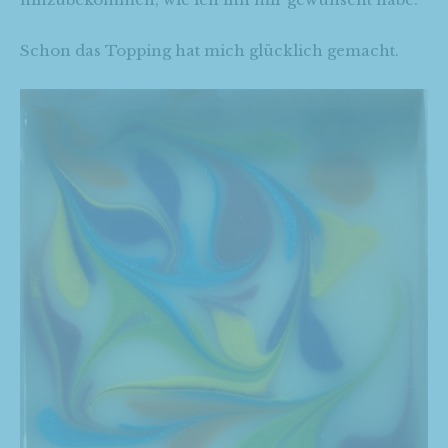
Schon das Topping hat mich glücklich gemacht.