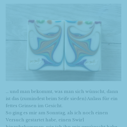
… und man bekommt, was man sich wünscht, dann
ist das (zumindest beim Seife sieden) Anlass für ein
fettes Grinsen im Gesicht.
So ging es mir am Sonntag, als ich noch einen
Versuch gestartet habe, einen Swirl
hinzubekommen, wie ich ihn mir gewünscht habe.