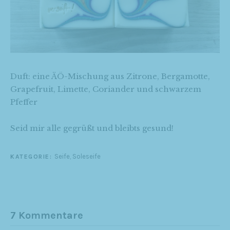
Duft: eine ÄÖ-Mischung aus Zitrone, Bergamotte,
Grapefruit, Limette, Coriander und schwarzem
Pfeffer
Seid mir alle gegrüßt und bleibts gesund!
Seife
,
Soleseife
KATEGORIE:
7 Kommentare